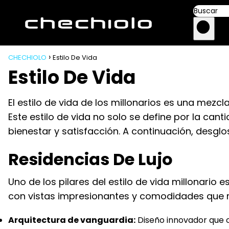
CHECHIOLO
Estilo De Vida
Estilo De Vida
El estilo de vida de los millonarios es una mezcl
Este estilo de vida no solo se define por la ca
bienestar y satisfacción. A continuación, desgl
Residencias De Lujo
Uno de los pilares del estilo de vida millonario 
con vistas impresionantes y comodidades que riv
Arquitectura de vanguardia:
Diseño innovador que c