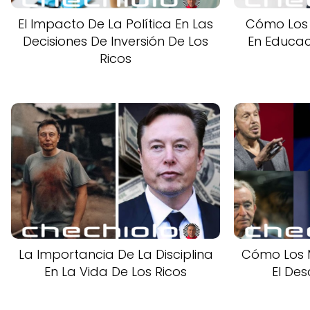
El Impacto De La Política En Las
Cómo Los M
Decisiones De Inversión De Los
En Educac
Ricos
La Importancia De La Disciplina
Cómo Los M
En La Vida De Los Ricos
El Des