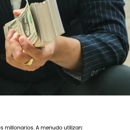
os millonarios. A menudo utilizan: