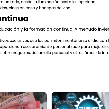
olan todo, desde la iluminación hasta la seguridad.
vados, cines en casa y bodegas de vino.
ontinua
educación y la formación continua. A menudo invier
vos exclusivos que les permiten mantenerse al día con 
oporcionan asesoramiento personalizado para mejorar en
 sobre negocios, desarrollo personal y otras áreas de inte