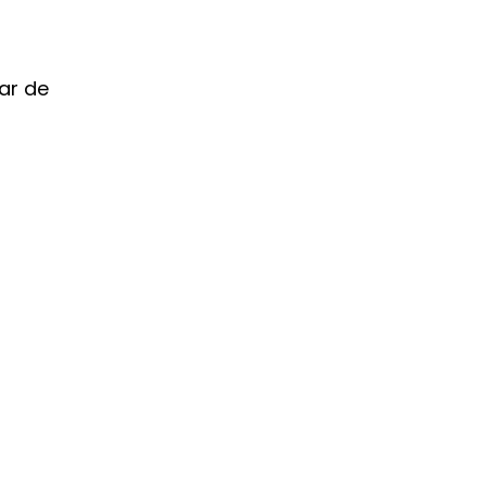
dar de