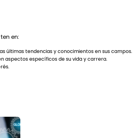
ten en:
las últimas tendencias y conocimientos en sus campos.
 aspectos específicos de su vida y carrera.
rés.