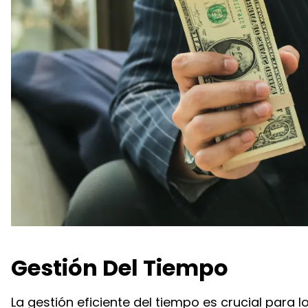
Gestión Del Tiempo
La gestión eficiente del tiempo es crucial para l