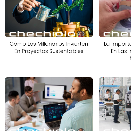
Cómo Los Millonarios Invierten
La Importa
En Proyectos Sustentables
En Las 