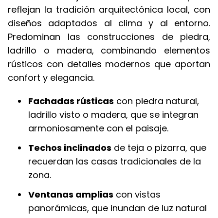
reflejan la tradición arquitectónica local, con
diseños adaptados al clima y al entorno.
Predominan las construcciones de piedra,
ladrillo o madera, combinando elementos
rústicos con detalles modernos que aportan
confort y elegancia.
Fachadas rústicas
con piedra natural,
ladrillo visto o madera, que se integran
armoniosamente con el paisaje.
Techos inclinados
de teja o pizarra, que
recuerdan las casas tradicionales de la
zona.
Ventanas amplias
con vistas
panorámicas, que inundan de luz natural