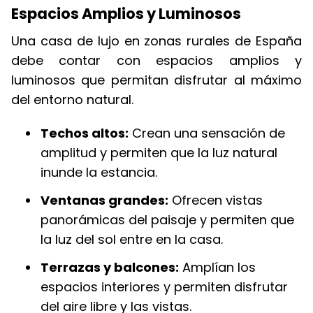
Espacios Amplios y Luminosos
Una casa de lujo en zonas rurales de España
debe contar con espacios amplios y
luminosos que permitan disfrutar al máximo
del entorno natural.
Techos altos:
Crean una sensación de
amplitud y permiten que la luz natural
inunde la estancia.
Ventanas grandes:
Ofrecen vistas
panorámicas del paisaje y permiten que
la luz del sol entre en la casa.
Terrazas y balcones:
Amplían los
espacios interiores y permiten disfrutar
del aire libre y las vistas.