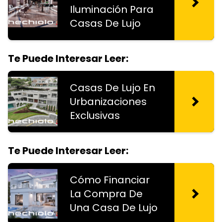
Iluminación Para
Casas De Lujo
Te Puede Interesar Leer:
Casas De Lujo En
Urbanizaciones
Exclusivas
Te Puede Interesar Leer:
Cómo Financiar
La Compra De
Una Casa De Lujo