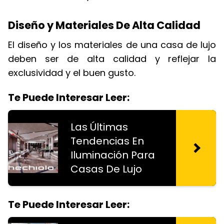
Diseño y Materiales De Alta Calidad
El diseño y los materiales de una casa de lujo
deben ser de alta calidad y reflejar la
exclusividad y el buen gusto.
Te Puede Interesar Leer:
Las Últimas
Tendencias En
Iluminación Para
Casas De Lujo
Te Puede Interesar Leer: