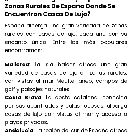
Zonas Rurales De España Donde Se
Encuentran Casas De Lujo?
España alberga una gran variedad de zonas
rurales con casas de lujo, cada una con su
encanto único. Entre las más populares
encontramos:
Mallorca
: La isla balear ofrece una gran
variedad de casas de lujo en zonas rurales,
con vistas al mar Mediterráneo, campos de
golf y paisajes naturales.
Costa Brava
: La costa catalana, conocida
por sus acantilados y calas rocosas, alberga
casas de lujo con vistas al mar y acceso a
playas privadas.
Andalucía
: La región del sur de España ofrece