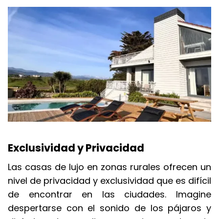
Exclusividad y Privacidad
Las casas de lujo en zonas rurales ofrecen un
nivel de privacidad y exclusividad que es difícil
de encontrar en las ciudades. Imagine
despertarse con el sonido de los pájaros y