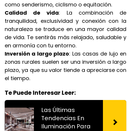
como senderismo, ciclismo o equitación.
Calidad de vida
: La combinación de
tranquilidad, exclusividad y conexión con la
naturaleza se traduce en una mayor calidad
de vida. Te sentirás más relajado, saludable y
en armonía con tu entorno.
Inversión a largo plazo
: Las casas de lujo en
zonas rurales suelen ser una inversión a largo
plazo, ya que su valor tiende a apreciarse con
el tiempo.
Te Puede Interesar Leer:
Las Últimas
Tendencias En
Iluminación Para