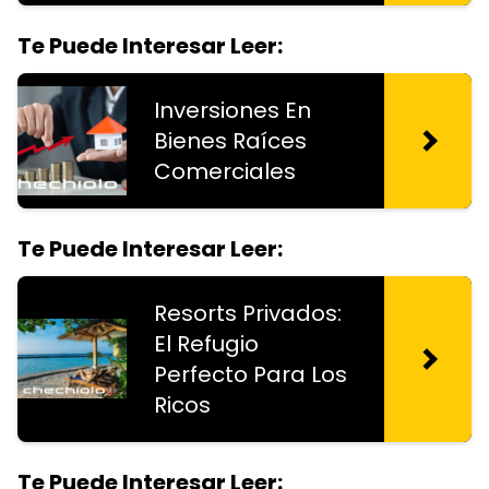
Te Puede Interesar Leer:
Inversiones En
Bienes Raíces
Comerciales
Te Puede Interesar Leer:
Resorts Privados:
El Refugio
Perfecto Para Los
Ricos
Te Puede Interesar Leer: