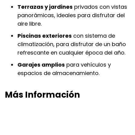
Terrazas y jardines
privados con vistas
panorámicas, ideales para disfrutar del
aire libre.
Piscinas exteriores
con sistema de
climatización, para disfrutar de un baño
refrescante en cualquier época del año.
Garajes amplios
para vehículos y
espacios de almacenamiento.
Más Información