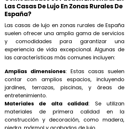
Las Casas De Lujo En Zonas Rurales De
España?
Las casas de lujo en zonas rurales de España
suelen ofrecer una amplia gama de servicios
y comodidades para garantizar una
experiencia de vida excepcional. Algunas de
las características más comunes incluyen:
Amplias dimensiones
: Estas casas suelen
contar con amplios espacios, incluyendo
jardines, terrazas, piscinas, y áreas de
entretenimiento.
Materiales de alta calidad
: Se utilizan
materiales de primera calidad en la
construcción y decoración, como madera,
piedra, mármol y acabados de lujo.