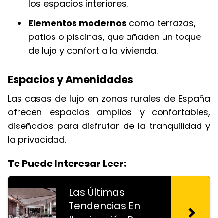
los espacios interiores.
Elementos modernos
como terrazas,
patios o piscinas, que añaden un toque
de lujo y confort a la vivienda.
Espacios y Amenidades
Las casas de lujo en zonas rurales de España
ofrecen espacios amplios y confortables,
diseñados para disfrutar de la tranquilidad y
la privacidad.
Te Puede Interesar Leer:
Las Últimas
Tendencias En