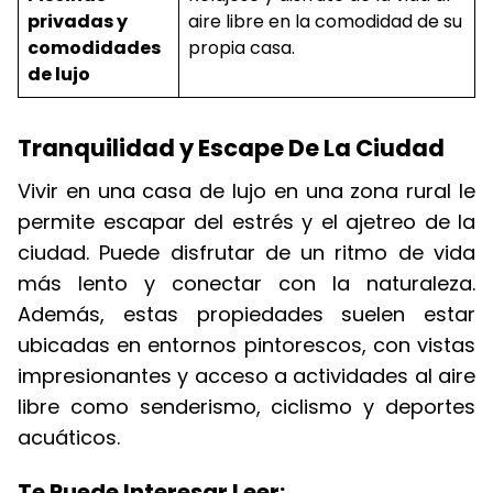
privadas y
aire libre en la comodidad de su
comodidades
propia casa.
de lujo
Tranquilidad y Escape De La Ciudad
Vivir en una casa de lujo en una zona rural le
permite escapar del estrés y el ajetreo de la
ciudad. Puede disfrutar de un ritmo de vida
más lento y conectar con la naturaleza.
Además, estas propiedades suelen estar
ubicadas en entornos pintorescos, con vistas
impresionantes y acceso a actividades al aire
libre como senderismo, ciclismo y deportes
acuáticos.
Te Puede Interesar Leer: