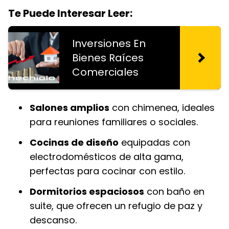
Te Puede Interesar Leer:
Inversiones En
Bienes Raíces
Comerciales
Salones amplios
con chimenea, ideales
para reuniones familiares o sociales.
Cocinas de diseño
equipadas con
electrodomésticos de alta gama,
perfectas para cocinar con estilo.
Dormitorios espaciosos
con baño en
suite, que ofrecen un refugio de paz y
descanso.