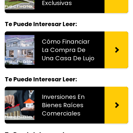
Exclusivas
Te Puede Interesar Leer:
Cómo Financiar
La Compra De
Una Casa De Lujo
Te Puede Interesar Leer:
Inversiones En
Bienes Raíces
Comerciales