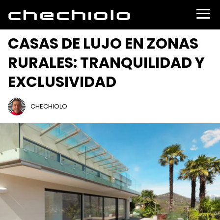
CASAS DE LUJO EN ZONAS
RURALES: TRANQUILIDAD Y
EXCLUSIVIDAD
CHECHIOLO