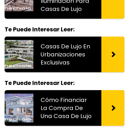
Iluminación Para
Casas De Lujo
Te Puede Interesar Leer:
Casas De Lujo En
Urbanizaciones
Exclusivas
Te Puede Interesar Leer:
Cómo Financiar
La Compra De
Una Casa De Lujo