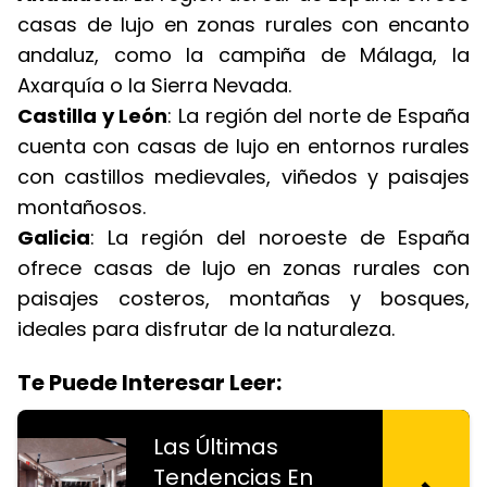
casas de lujo en zonas rurales con encanto
andaluz, como la campiña de Málaga, la
Axarquía o la Sierra Nevada.
Castilla y León
: La región del norte de España
cuenta con casas de lujo en entornos rurales
con castillos medievales, viñedos y paisajes
montañosos.
Galicia
: La región del noroeste de España
ofrece casas de lujo en zonas rurales con
paisajes costeros, montañas y bosques,
ideales para disfrutar de la naturaleza.
Te Puede Interesar Leer:
Las Últimas
Tendencias En