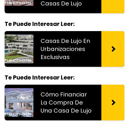
Casas De Lujo
Te Puede Interesar Leer:
Casas De Lujo En
Urbanizaciones
Exclusivas
Te Puede Interesar Leer:
Cómo Financiar
La Compra De
Una Casa De Lujo