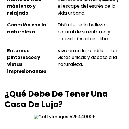
más lento y
el escape del estrés de la
relajado
vida urbana.
Conexión con la
Disfrute de la belleza
naturaleza
natural de su entorno y
actividades al aire libre.
Entornos
Viva en un lugar idílico con
pintorescos y
vistas únicas y acceso a la
vistas
naturaleza.
impresionantes
¿Qué Debe De Tener Una
Casa De Lujo?