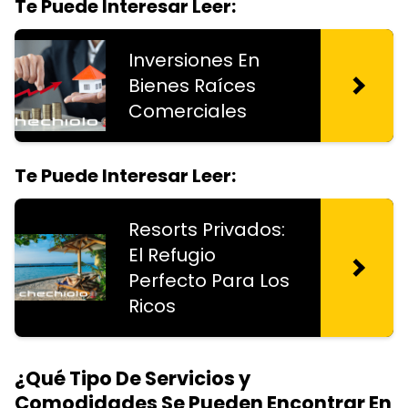
Te Puede Interesar Leer:
Inversiones En
Bienes Raíces
Comerciales
Te Puede Interesar Leer:
Resorts Privados:
El Refugio
Perfecto Para Los
Ricos
¿Qué Tipo De Servicios y
Comodidades Se Pueden Encontrar En