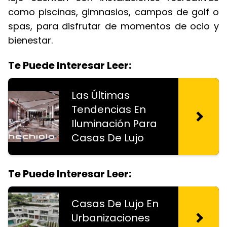
como piscinas, gimnasios, campos de golf o
spas, para disfrutar de momentos de ocio y
bienestar.
Te Puede Interesar Leer:
Las Últimas
Tendencias En
Iluminación Para
Casas De Lujo
Te Puede Interesar Leer:
Casas De Lujo En
Urbanizaciones