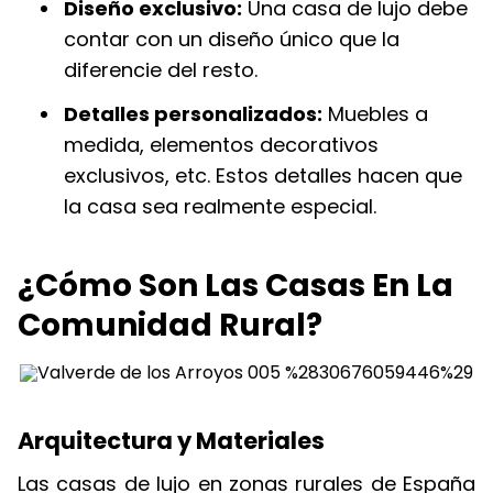
Diseño exclusivo:
Una casa de lujo debe
contar con un diseño único que la
diferencie del resto.
Detalles personalizados:
Muebles a
medida, elementos decorativos
exclusivos, etc. Estos detalles hacen que
la casa sea realmente especial.
¿Cómo Son Las Casas En La
Comunidad Rural?
Arquitectura y Materiales
Las casas de lujo en zonas rurales de España