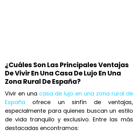
¿Cuáles Son Las Principales Ventajas
De Vivir En Una Casa De Lujo En Una
Zona Rural De España?
Vivir en una
casa de lujo en una zona rural de
España
ofrece un sinfín de ventajas,
especialmente para quienes buscan un estilo
de vida tranquilo y exclusivo. Entre las más
destacadas encontramos: