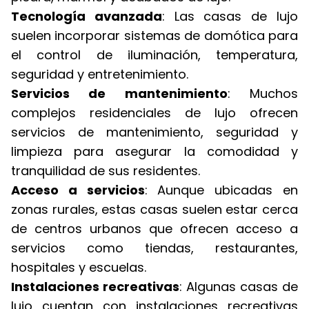
Tecnología avanzada
: Las casas de lujo
suelen incorporar sistemas de domótica para
el control de iluminación, temperatura,
seguridad y entretenimiento.
Servicios de mantenimiento
: Muchos
complejos residenciales de lujo ofrecen
servicios de mantenimiento, seguridad y
limpieza para asegurar la comodidad y
tranquilidad de sus residentes.
Acceso a servicios
: Aunque ubicadas en
zonas rurales, estas casas suelen estar cerca
de centros urbanos que ofrecen acceso a
servicios como tiendas, restaurantes,
hospitales y escuelas.
Instalaciones recreativas
: Algunas casas de
lujo cuentan con instalaciones recreativas