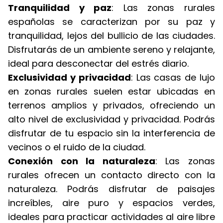
Tranquilidad y paz
: Las zonas rurales
españolas se caracterizan por su paz y
tranquilidad, lejos del bullicio de las ciudades.
Disfrutarás de un ambiente sereno y relajante,
ideal para desconectar del estrés diario.
Exclusividad y privacidad
: Las casas de lujo
en zonas rurales suelen estar ubicadas en
terrenos amplios y privados, ofreciendo un
alto nivel de exclusividad y privacidad. Podrás
disfrutar de tu espacio sin la interferencia de
vecinos o el ruido de la ciudad.
Conexión con la naturaleza
: Las zonas
rurales ofrecen un contacto directo con la
naturaleza. Podrás disfrutar de paisajes
increíbles, aire puro y espacios verdes,
ideales para practicar actividades al aire libre