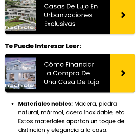
Casas De Lujo En
Urbanizaciones
Exclusivas
Te Puede Interesar Leer:
Cómo Financiar
La Compra De
Una Casa De Lujo
Materiales nobles:
Madera, piedra
natural, mármol, acero inoxidable, etc.
Estos materiales aportan un toque de
distinción y elegancia a la casa.