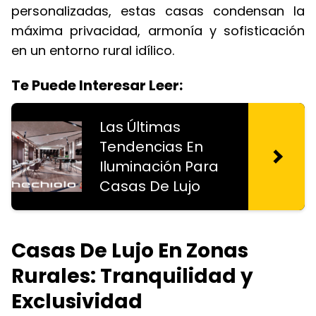
personalizadas, estas casas condensan la
máxima privacidad, armonía y sofisticación
en un entorno rural idílico.
Te Puede Interesar Leer:
Las Últimas
Tendencias En
Iluminación Para
Casas De Lujo
Casas De Lujo En Zonas
Rurales: Tranquilidad y
Exclusividad