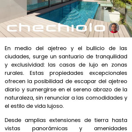
En medio del ajetreo y el bullicio de las
ciudades, surge un santuario de tranquilidad
y exclusividad: las casas de lujo en zonas
rurales. Estas propiedades excepcionales
ofrecen la posibilidad de escapar del ajetreo
diario y sumergirse en el sereno abrazo de la
naturaleza, sin renunciar a las comodidades y
el estilo de vida lujoso.
Desde amplias extensiones de tierra hasta
vistas panorámicas y amenidades