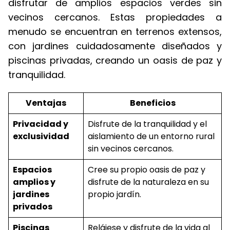
disfrutar de amplios espacios verdes sin
vecinos cercanos. Estas propiedades a
menudo se encuentran en terrenos extensos,
con jardines cuidadosamente diseñados y
piscinas privadas, creando un oasis de paz y
tranquilidad.
Ventajas
Beneficios
Privacidad y
Disfrute de la tranquilidad y el
exclusividad
aislamiento de un entorno rural
sin vecinos cercanos.
Espacios
Cree su propio oasis de paz y
amplios y
disfrute de la naturaleza en su
jardines
propio jardín.
privados
Piscinas
Relájese y disfrute de la vida al