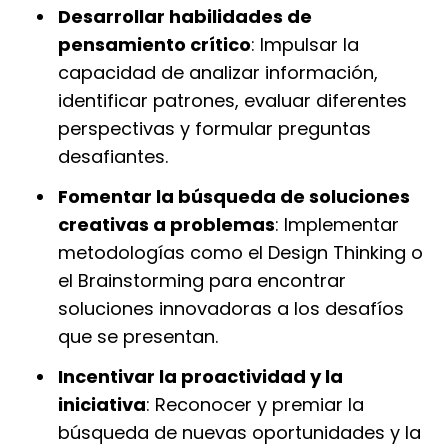
Desarrollar habilidades de
pensamiento crítico
: Impulsar la
capacidad de analizar información,
identificar patrones, evaluar diferentes
perspectivas y formular preguntas
desafiantes.
Fomentar la búsqueda de soluciones
creativas a problemas
: Implementar
metodologías como el Design Thinking o
el Brainstorming para encontrar
soluciones innovadoras a los desafíos
que se presentan.
Incentivar la proactividad y la
iniciativa
: Reconocer y premiar la
búsqueda de nuevas oportunidades y la