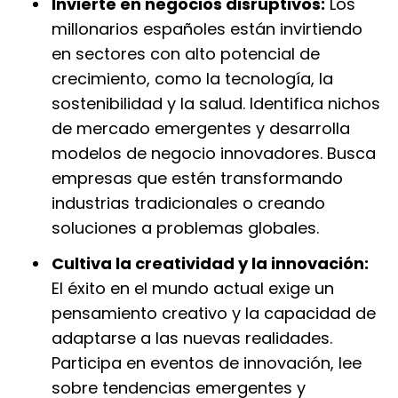
Invierte en negocios disruptivos:
Los
millonarios españoles están invirtiendo
en sectores con alto potencial de
crecimiento, como la tecnología, la
sostenibilidad y la salud. Identifica nichos
de mercado emergentes y desarrolla
modelos de negocio innovadores. Busca
empresas que estén transformando
industrias tradicionales o creando
soluciones a problemas globales.
Cultiva la creatividad y la innovación:
El éxito en el mundo actual exige un
pensamiento creativo y la capacidad de
adaptarse a las nuevas realidades.
Participa en eventos de innovación, lee
sobre tendencias emergentes y