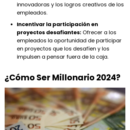
innovadoras y los logros creativos de los
empleados.
Incentivar la participación en
proyectos desafiantes:
Ofrecer a los
empleados la oportunidad de participar
en proyectos que los desafíen y los
impulsen a pensar fuera de la caja.
¿Cómo Ser Millonario 2024?