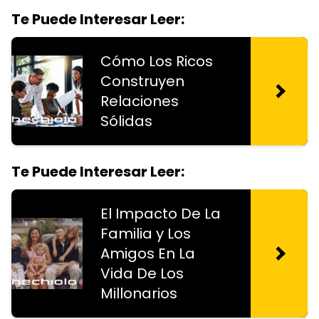
Te Puede Interesar Leer:
Cómo Los Ricos
Construyen
Relaciones
Sólidas
Te Puede Interesar Leer:
El Impacto De La
Familia y Los
Amigos En La
Vida De Los
Millonarios