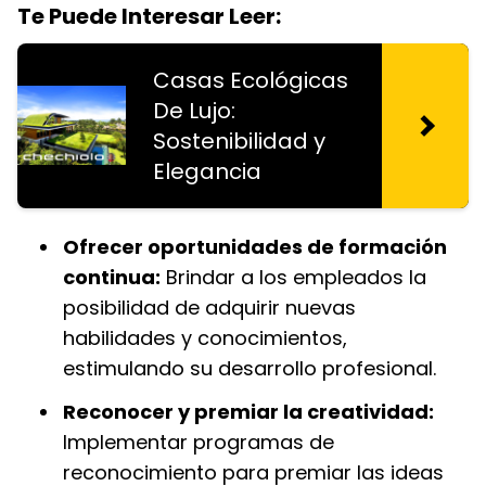
Te Puede Interesar Leer:
Casas Ecológicas
De Lujo:
Sostenibilidad y
Elegancia
Ofrecer oportunidades de formación
continua:
Brindar a los empleados la
posibilidad de adquirir nuevas
habilidades y conocimientos,
estimulando su desarrollo profesional.
Reconocer y premiar la creatividad:
Implementar programas de
reconocimiento para premiar las ideas