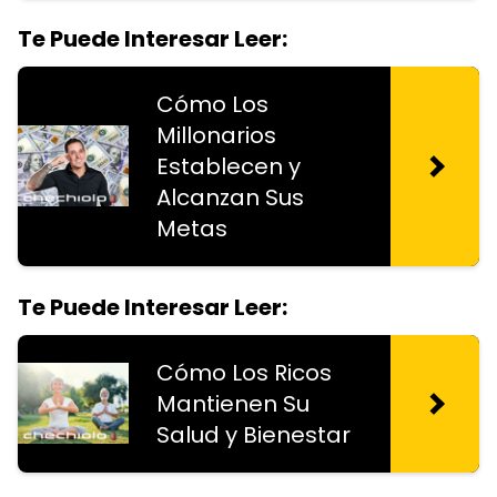
Te Puede Interesar Leer:
Cómo Los
Millonarios
Establecen y
Alcanzan Sus
Metas
Te Puede Interesar Leer:
Cómo Los Ricos
Mantienen Su
Salud y Bienestar