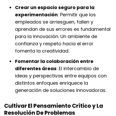
Crear un espacio seguro para la
experimentación
: Permitir que los
empleados se arriesguen, fallen y
aprendan de sus errores es fundamental
para la innovación. Un ambiente de
confianza y respeto hacia el error
fomenta la creatividad.
Fomentar la colaboración entre
diferentes áreas
: El intercambio de
ideas y perspectivas entre equipos con
distintos enfoques enriquece la
generación de soluciones innovadoras.
Cultivar El Pensamiento Crítico y La
Resolución De Problemas