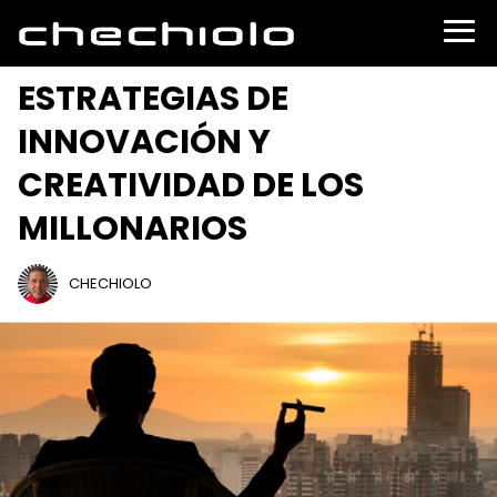
ESTRATEGIAS DE
INNOVACIÓN Y
CREATIVIDAD DE LOS
MILLONARIOS
CHECHIOLO