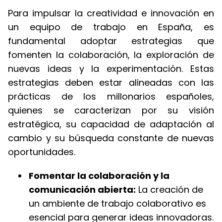
Para impulsar la creatividad e innovación en
un equipo de trabajo en España, es
fundamental adoptar estrategias que
fomenten la colaboración, la exploración de
nuevas ideas y la experimentación. Estas
estrategias deben estar alineadas con las
prácticas de los millonarios españoles,
quienes se caracterizan por su visión
estratégica, su capacidad de adaptación al
cambio y su búsqueda constante de nuevas
oportunidades.
Fomentar la colaboración y la
comunicación abierta:
La creación de
un ambiente de trabajo colaborativo es
esencial para generar ideas innovadoras.