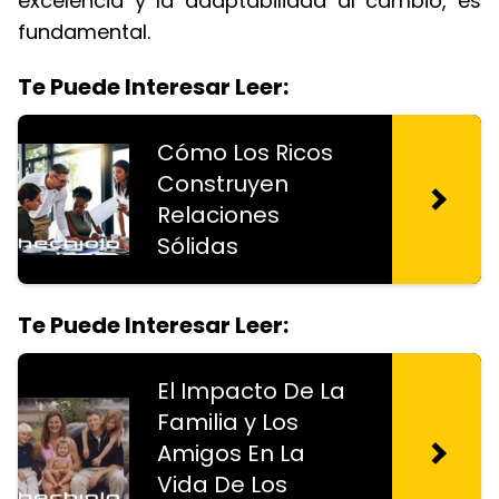
excelencia y la adaptabilidad al cambio, es
fundamental.
Te Puede Interesar Leer:
Cómo Los Ricos
Construyen
Relaciones
Sólidas
Te Puede Interesar Leer:
El Impacto De La
Familia y Los
Amigos En La
Vida De Los