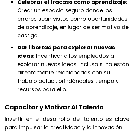
Celebrar el fracaso como aprendizaje:
Crear un espacio seguro donde los
errores sean vistos como oportunidades
de aprendizaje, en lugar de ser motivo de
castigo.
Dar libertad para explorar nuevas
ideas:
Incentivar a los empleados a
explorar nuevas ideas, incluso si no están
directamente relacionadas con su
trabajo actual, brindándoles tiempo y
recursos para ello.
Capacitar y Motivar Al Talento
Invertir en el desarrollo del talento es clave
para impulsar la creatividad y la innovación.