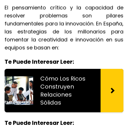
El pensamiento crítico y la capacidad de
resolver problemas son pilares
fundamentales para la innovación. En España,
las estrategias de los millonarios para
fomentar la creatividad e innovación en sus
equipos se basan en:
Te Puede Interesar Leer:
Cómo Los Ricos
Construyen
Relaciones
Sólidas
Te Puede Interesar Leer: