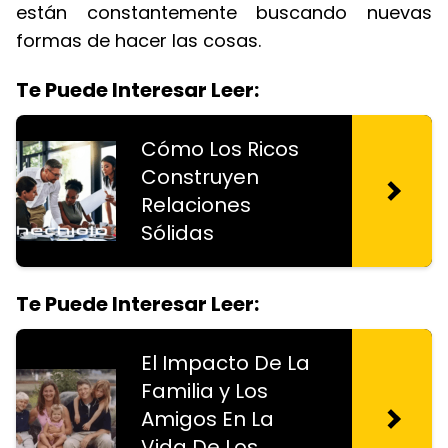
están constantemente buscando nuevas
formas de hacer las cosas.
Te Puede Interesar Leer:
Cómo Los Ricos
Construyen
Relaciones
Sólidas
Te Puede Interesar Leer:
El Impacto De La
Familia y Los
Amigos En La
Vida De Los