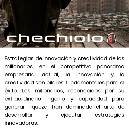
Estrategias de innovación y creatividad de los
millonarios, en el competitivo panorama
empresarial actual, la innovación y la
creatividad son pilares fundamentales para el
éxito. Los millonarios, reconocidos por su
extraordinario ingenio y capacidad para
generar riqueza, han dominado el arte de
desarrollar y ejecutar estrategias
innovadoras.