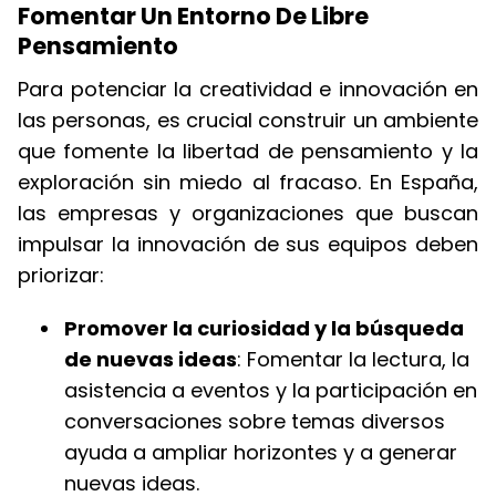
Fomentar Un Entorno De Libre
Pensamiento
Para potenciar la creatividad e innovación en
las personas, es crucial construir un ambiente
que fomente la libertad de pensamiento y la
exploración sin miedo al fracaso. En España,
las empresas y organizaciones que buscan
impulsar la innovación de sus equipos deben
priorizar:
Promover la curiosidad y la búsqueda
de nuevas ideas
: Fomentar la lectura, la
asistencia a eventos y la participación en
conversaciones sobre temas diversos
ayuda a ampliar horizontes y a generar
nuevas ideas.