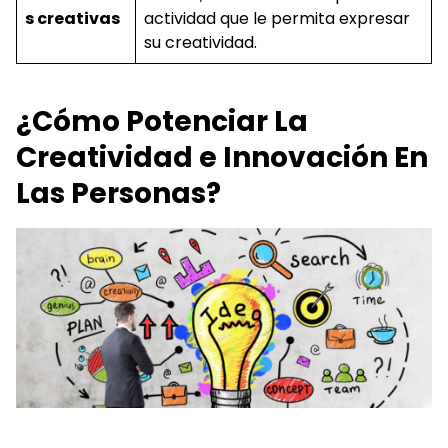
s creativas
actividad que le permita expresar
su creatividad.
¿Cómo Potenciar La
Creatividad e Innovación En
Las Personas?