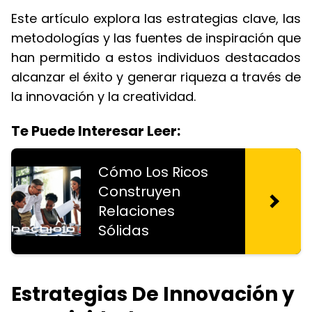
Este artículo explora las estrategias clave, las
metodologías y las fuentes de inspiración que
han permitido a estos individuos destacados
alcanzar el éxito y generar riqueza a través de
la innovación y la creatividad.
Te Puede Interesar Leer:
Cómo Los Ricos
Construyen
Relaciones
Sólidas
Estrategias De Innovación y