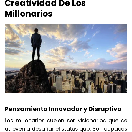
Creatividad De Los
Millonarios
Pensamiento Innovador y Disruptivo
Los millonarios suelen ser visionarios que se
atreven a desafiar el status quo. Son capaces