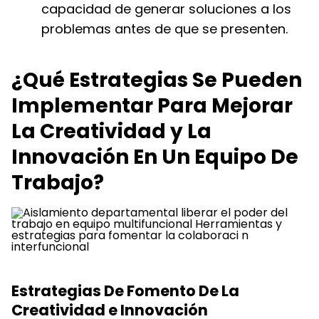
capacidad de generar soluciones a los
problemas antes de que se presenten.
¿Qué Estrategias Se Pueden
Implementar Para Mejorar
La Creatividad y La
Innovación En Un Equipo De
Trabajo?
Estrategias De Fomento De La
Creatividad e Innovación