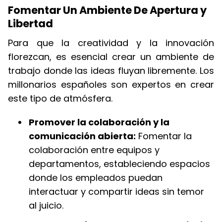
Fomentar Un Ambiente De Apertura y
Libertad
Para que la creatividad y la innovación
florezcan, es esencial crear un ambiente de
trabajo donde las ideas fluyan libremente. Los
millonarios españoles son expertos en crear
este tipo de atmósfera.
Promover la colaboración y la
comunicación abierta:
Fomentar la
colaboración entre equipos y
departamentos, estableciendo espacios
donde los empleados puedan
interactuar y compartir ideas sin temor
al juicio.