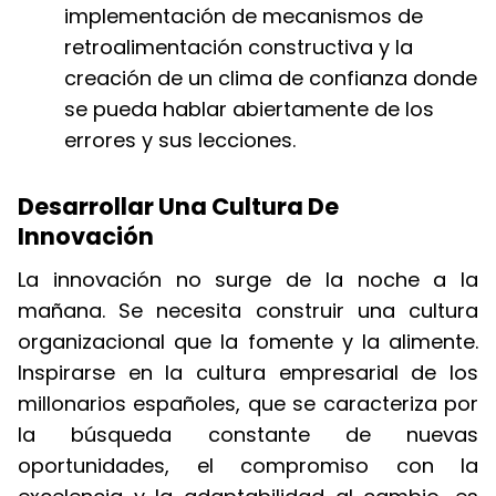
implementación de mecanismos de
retroalimentación constructiva y la
creación de un clima de confianza donde
se pueda hablar abiertamente de los
errores y sus lecciones.
Desarrollar Una Cultura De
Innovación
La innovación no surge de la noche a la
mañana. Se necesita construir una cultura
organizacional que la fomente y la alimente.
Inspirarse en la cultura empresarial de los
millonarios españoles, que se caracteriza por
la búsqueda constante de nuevas
oportunidades, el compromiso con la