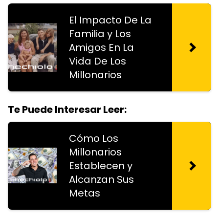
El Impacto De La
Familia y Los
Amigos En La
Vida De Los
Millonarios
Te Puede Interesar Leer:
Cómo Los
Millonarios
Establecen y
Alcanzan Sus
Metas