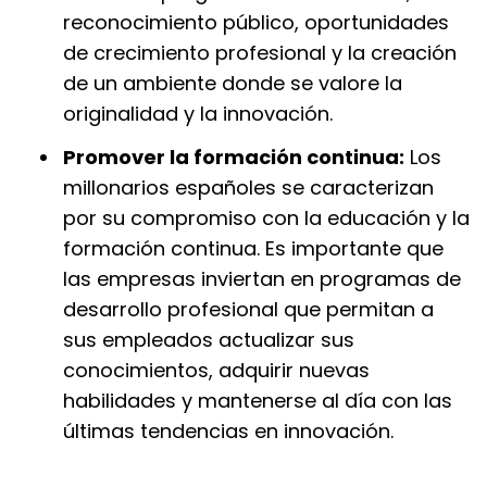
reconocimiento público, oportunidades
de crecimiento profesional y la creación
de un ambiente donde se valore la
originalidad y la innovación.
Promover la formación continua:
Los
millonarios españoles se caracterizan
por su compromiso con la educación y la
formación continua. Es importante que
las empresas inviertan en programas de
desarrollo profesional que permitan a
sus empleados actualizar sus
conocimientos, adquirir nuevas
habilidades y mantenerse al día con las
últimas tendencias en innovación.