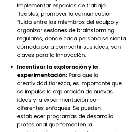
Implementar espacios de trabajo
flexibles, promover la comunicación
fluida entre los miembros del equipo y
organizar sesiones de brainstorming
regulares, donde cada persona se sienta
cómoda para compartir sus ideas, son
claves para la innovación.
Incentivar la exploración y la
experimentación:
Para que la
creatividad florezca, es importante que
se impulse la exploración de nuevas
ideas y la experimentación con
diferentes enfoques. Se pueden
establecer programas de desarrollo
profesional que fomenten la