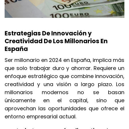
Estrategias De Innovación y
Creatividad De Los Millonarios En
España
Ser millonario en 2024 en España, implica más
que solo trabajar duro y ahorrar. Requiere un
enfoque estratégico que combine innovación,
creatividad y una visión a largo plazo. Los
millonarios modernos no se basan
únicamente en el capital, sino que
aprovechan las oportunidades que ofrece el
entorno empresarial actual.