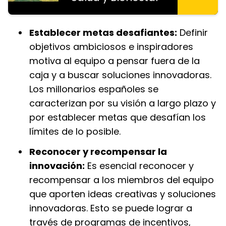
Establecer metas desafiantes:
Definir
objetivos ambiciosos e inspiradores
motiva al equipo a pensar fuera de la
caja y a buscar soluciones innovadoras.
Los millonarios españoles se
caracterizan por su visión a largo plazo y
por establecer metas que desafían los
límites de lo posible.
Reconocer y recompensar la
innovación:
Es esencial reconocer y
recompensar a los miembros del equipo
que aporten ideas creativas y soluciones
innovadoras. Esto se puede lograr a
través de programas de incentivos,