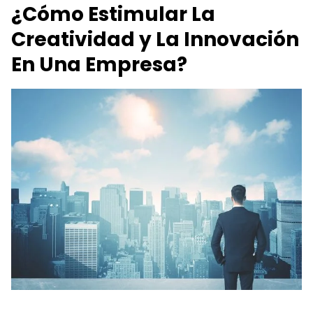
¿Cómo Estimular La
Creatividad y La Innovación
En Una Empresa?