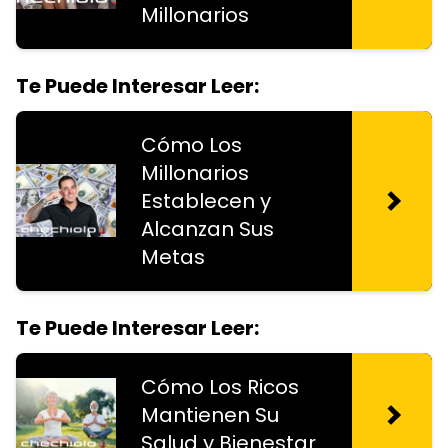
Millonarios
Te Puede Interesar Leer:
Cómo Los
Millonarios
Establecen y
Alcanzan Sus
Metas
Te Puede Interesar Leer:
Cómo Los Ricos
Mantienen Su
Salud y Bienestar