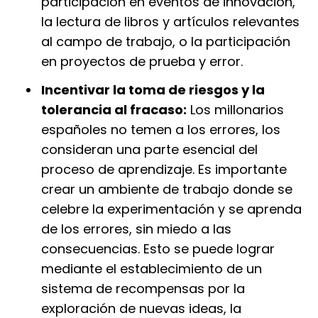
participación en eventos de innovación,
la lectura de libros y artículos relevantes
al campo de trabajo, o la participación
en proyectos de prueba y error.
Incentivar la toma de riesgos y la
tolerancia al fracaso:
Los millonarios
españoles no temen a los errores, los
consideran una parte esencial del
proceso de aprendizaje. Es importante
crear un ambiente de trabajo donde se
celebre la experimentación y se aprenda
de los errores, sin miedo a las
consecuencias. Esto se puede lograr
mediante el establecimiento de un
sistema de recompensas por la
exploración de nuevas ideas, la