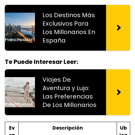
Los Destinos Más
Exclusivos Para
Los Millonarios En
España
Te Puede Interesar Leer:
Viajes De
Aventura y Lujo:
Las Preferencias
De Los Millonarios
Ev
Descripción
Ub