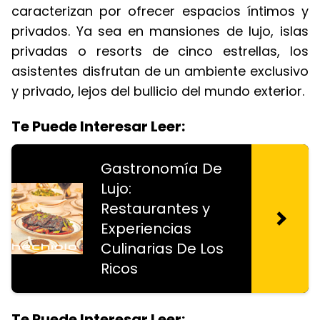
caracterizan por ofrecer espacios íntimos y
privados. Ya sea en mansiones de lujo, islas
privadas o resorts de cinco estrellas, los
asistentes disfrutan de un ambiente exclusivo
y privado, lejos del bullicio del mundo exterior.
Te Puede Interesar Leer:
Gastronomía De
Lujo:
Restaurantes y
Experiencias
Culinarias De Los
Ricos
Te Puede Interesar Leer: