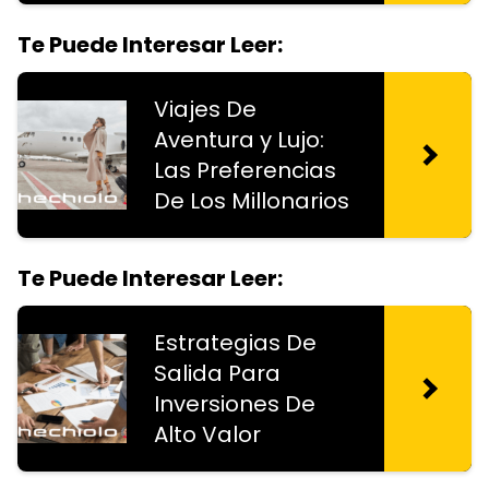
Te Puede Interesar Leer:
Viajes De
Aventura y Lujo:
Las Preferencias
De Los Millonarios
Te Puede Interesar Leer:
Estrategias De
Salida Para
Inversiones De
Alto Valor