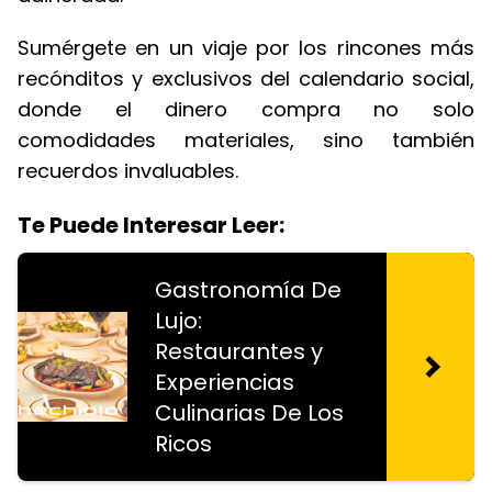
Sumérgete en un viaje por los rincones más
recónditos y exclusivos del calendario social,
donde el dinero compra no solo
comodidades materiales, sino también
recuerdos invaluables.
Te Puede Interesar Leer:
Gastronomía De
Lujo:
Restaurantes y
Experiencias
Culinarias De Los
Ricos