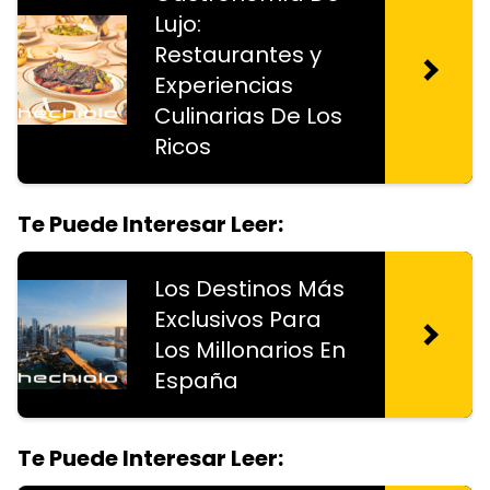
Lujo:
Restaurantes y
Experiencias
Culinarias De Los
Ricos
Te Puede Interesar Leer:
Los Destinos Más
Exclusivos Para
Los Millonarios En
España
Te Puede Interesar Leer: