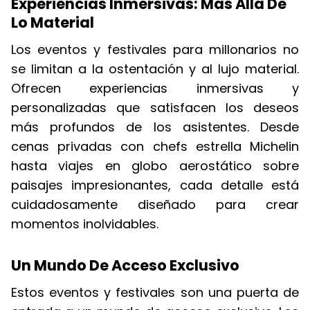
Experiencias Inmersivas: Más Allá De
Lo Material
Los eventos y festivales para millonarios no
se limitan a la ostentación y al lujo material.
Ofrecen experiencias inmersivas y
personalizadas que satisfacen los deseos
más profundos de los asistentes. Desde
cenas privadas con chefs estrella Michelin
hasta viajes en globo aerostático sobre
paisajes impresionantes, cada detalle está
cuidadosamente diseñado para crear
momentos inolvidables.
Un Mundo De Acceso Exclusivo
Estos eventos y festivales son una puerta de