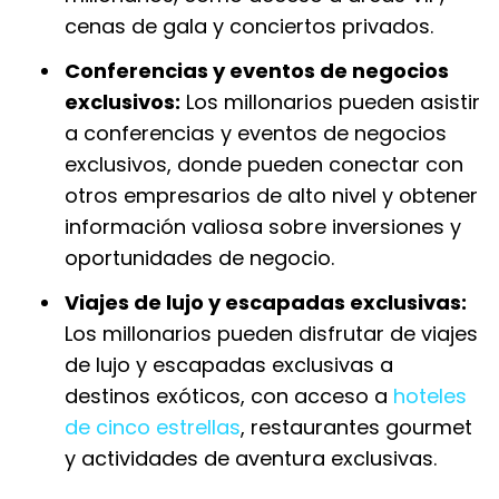
cenas de gala y conciertos privados.
Conferencias y eventos de negocios
exclusivos:
Los millonarios pueden asistir
a conferencias y eventos de negocios
exclusivos, donde pueden conectar con
otros empresarios de alto nivel y obtener
información valiosa sobre inversiones y
oportunidades de negocio.
Viajes de lujo y escapadas exclusivas:
Los millonarios pueden disfrutar de viajes
de lujo y escapadas exclusivas a
destinos exóticos, con acceso a
hoteles
de cinco estrellas
, restaurantes gourmet
y actividades de aventura exclusivas.