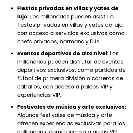
Fiestas privadas en villas y yates de
lujo:
Los millonarios pueden asistir a
fiestas privadas en villas y yates de lujo,
con acceso a servicios exclusivos como
chefs privados, barmans y DJs.
Eventos deportivos de alto nivel:
Los
millonarios pueden disfrutar de eventos
deportivos exclusivos, como partidos de
fútbol de primera división o carreras de
caballos, con acceso a palcos VIP y
experiencias VIP.
Festivales de música y arte exclusivos:
Algunos festivales de música y arte
ofrecen experiencias exclusivas para los
millonarios, como acceso a áreas VIP,