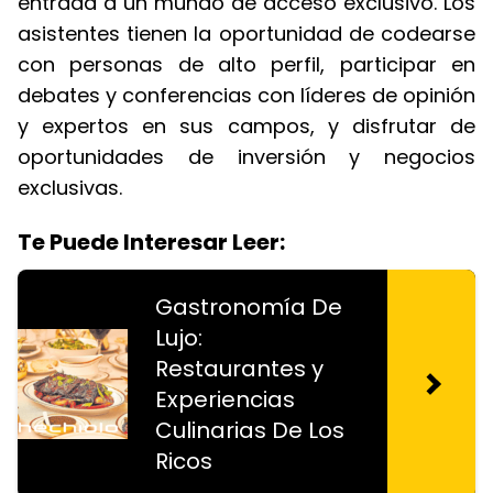
entrada a un mundo de acceso exclusivo. Los
asistentes tienen la oportunidad de codearse
con personas de alto perfil, participar en
debates y conferencias con líderes de opinión
y expertos en sus campos, y disfrutar de
oportunidades de inversión y negocios
exclusivas.
Te Puede Interesar Leer:
Gastronomía De
Lujo:
Restaurantes y
Experiencias
Culinarias De Los
Ricos