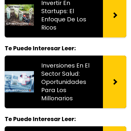
Invertir En
Startups: El
Enfoque De Los
Ricos
Te Puede Interesar Leer:
Inversiones En El
Sector Salud:
Oportunidades
Para Los
Millonarios
Te Puede Interesar Leer: