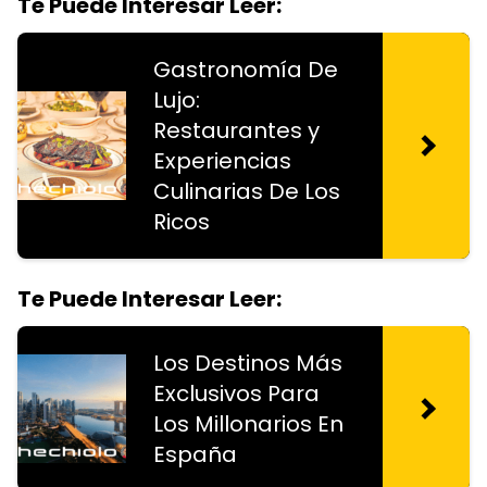
Te Puede Interesar Leer:
Gastronomía De
Lujo:
Restaurantes y
Experiencias
Culinarias De Los
Ricos
Te Puede Interesar Leer:
Los Destinos Más
Exclusivos Para
Los Millonarios En
España