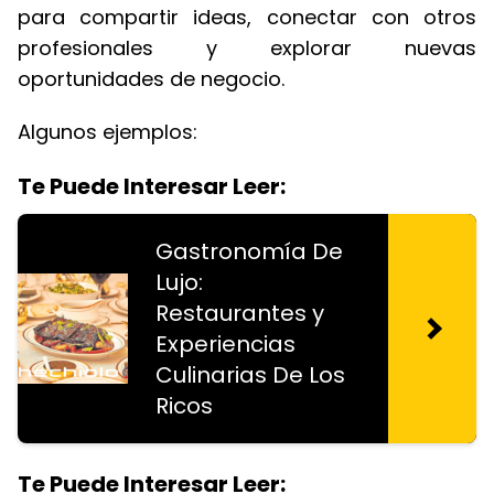
para compartir ideas, conectar con otros
profesionales y explorar nuevas
oportunidades de negocio.
Algunos ejemplos:
Te Puede Interesar Leer:
Gastronomía De
Lujo:
Restaurantes y
Experiencias
Culinarias De Los
Ricos
Te Puede Interesar Leer: