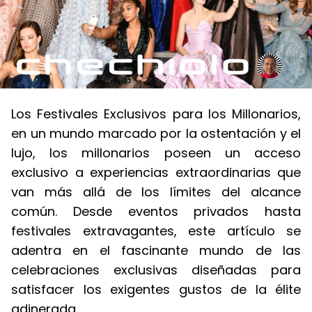
Los Festivales Exclusivos para los Millonarios,
en un mundo marcado por la ostentación y el
lujo, los millonarios poseen un acceso
exclusivo a experiencias extraordinarias que
van más allá de los límites del alcance
común. Desde eventos privados hasta
festivales extravagantes, este artículo se
adentra en el fascinante mundo de las
celebraciones exclusivas diseñadas para
satisfacer los exigentes gustos de la élite
adinerada.