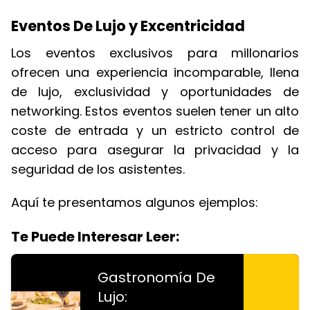
Eventos De Lujo y Excentricidad
Los eventos exclusivos para millonarios
ofrecen una experiencia incomparable, llena
de lujo, exclusividad y oportunidades de
networking. Estos eventos suelen tener un alto
coste de entrada y un estricto control de
acceso para asegurar la privacidad y la
seguridad de los asistentes.
Aquí te presentamos algunos ejemplos:
Te Puede Interesar Leer:
Gastronomía De
Lujo: