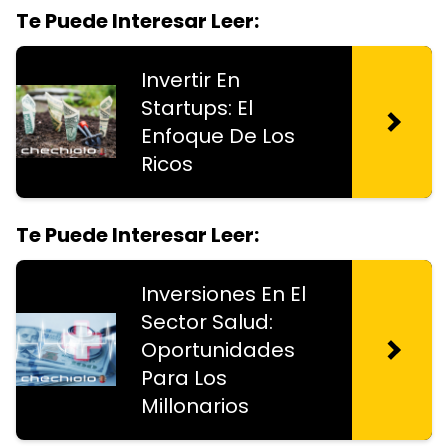
Te Puede Interesar Leer:
Invertir En
Startups: El
Enfoque De Los
Ricos
Te Puede Interesar Leer:
Inversiones En El
Sector Salud:
Oportunidades
Para Los
Millonarios