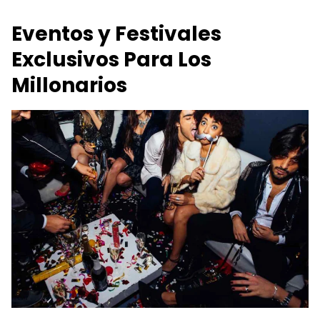
Eventos y Festivales
Exclusivos Para Los
Millonarios