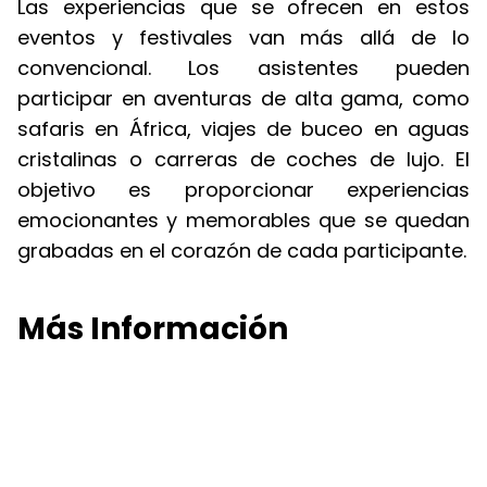
Las experiencias que se ofrecen en estos
eventos y festivales van más allá de lo
convencional. Los asistentes pueden
participar en aventuras de alta gama, como
safaris en África, viajes de buceo en aguas
cristalinas o carreras de coches de lujo. El
objetivo es proporcionar experiencias
emocionantes y memorables que se quedan
grabadas en el corazón de cada participante.
Más Información