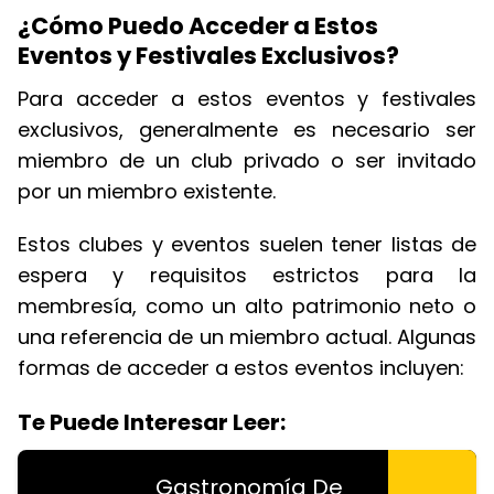
¿Cómo Puedo Acceder a Estos
Eventos y Festivales Exclusivos?
Para acceder a estos eventos y festivales
exclusivos, generalmente es necesario ser
miembro de un club privado o ser invitado
por un miembro existente.
Estos clubes y eventos suelen tener listas de
espera y requisitos estrictos para la
membresía, como un alto patrimonio neto o
una referencia de un miembro actual. Algunas
formas de acceder a estos eventos incluyen:
Te Puede Interesar Leer:
Gastronomía De