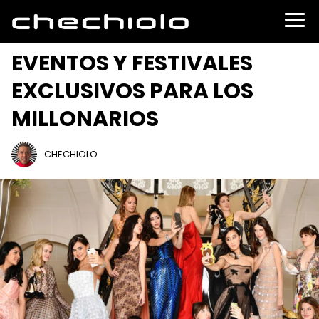
EVENTOS Y FESTIVALES
EXCLUSIVOS PARA LOS
MILLONARIOS
CHECHIOLO