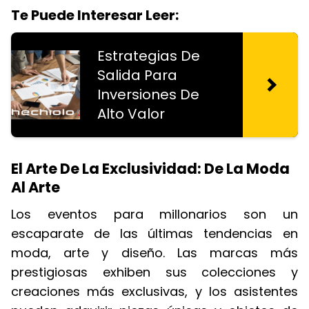
Te Puede Interesar Leer:
Estrategias De
Salida Para
Inversiones De
Alto Valor
El Arte De La Exclusividad: De La Moda
Al Arte
Los eventos para millonarios son un
escaparate de las últimas tendencias en
moda, arte y diseño. Las marcas más
prestigiosas exhiben sus colecciones y
creaciones más exclusivas, y los asistentes