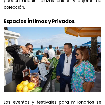
pueden adquirir piezas únicas y objetos de
colección.
Espacios Íntimos y Privados
Los eventos y festivales para millonarios se