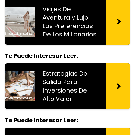
Viajes De
Aventura y Lujo:
Las Preferencias
De Los Millonarios
Te Puede Interesar Leer:
Estrategias De
Salida Para
Inversiones De
Alto Valor
Te Puede Interesar Leer: