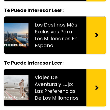
Te Puede Interesar Leer:
Los Destinos Más
Exclusivos Para
Los Millonarios En
España
Te Puede Interesar Leer:
Viajes De
Aventura y Lujo:
Las Preferencias
De Los Millonarios