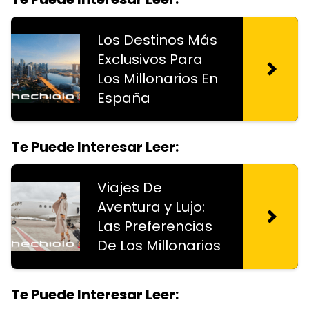
Los Destinos Más
Exclusivos Para
Los Millonarios En
España
Te Puede Interesar Leer:
Viajes De
Aventura y Lujo:
Las Preferencias
De Los Millonarios
Te Puede Interesar Leer: