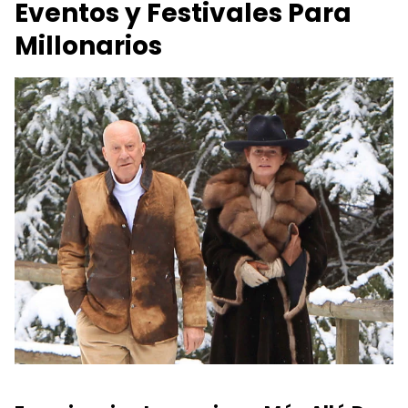
Eventos y Festivales Para
Millonarios