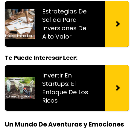
Estrategias De
Salida Para
Inversiones De
Alto Valor
Te Puede Interesar Leer:
Invertir En
Startups: El
Enfoque De Los
Ricos
Un Mundo De Aventuras y Emociones