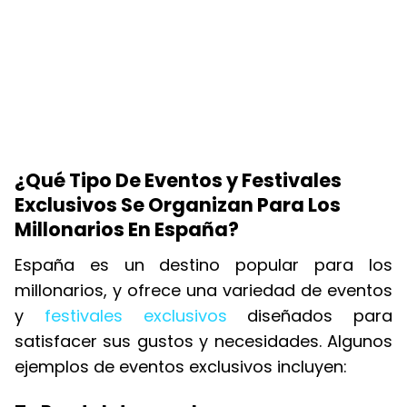
¿Qué Tipo De Eventos y Festivales
Exclusivos Se Organizan Para Los
Millonarios En España?
España es un destino popular para los
millonarios, y ofrece una variedad de eventos
y
festivales exclusivos
diseñados para
satisfacer sus gustos y necesidades. Algunos
ejemplos de eventos exclusivos incluyen: