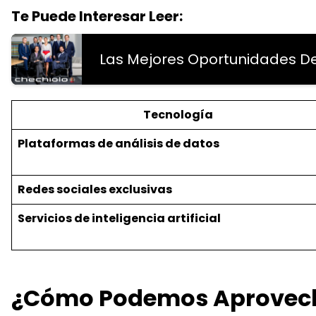
Te Puede Interesar Leer:
Las Mejores Oportunidades De
Tecnología
Plataformas de análisis de datos
Redes sociales exclusivas
Servicios de inteligencia artificial
¿Cómo Podemos Aprovech