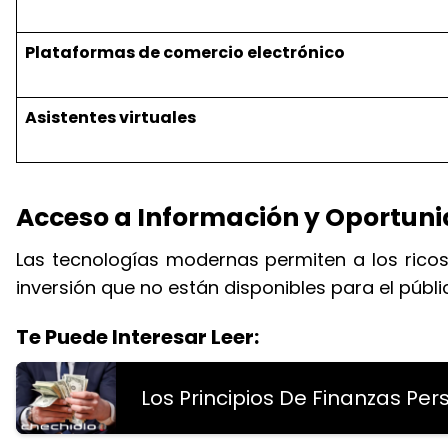
Plataformas de comercio electrónico
Asistentes virtuales
Acceso a Información y Oportun
Las tecnologías modernas permiten a los ricos
inversión que no están disponibles para el públi
Te Puede Interesar Leer:
Los Principios De Finanzas Per