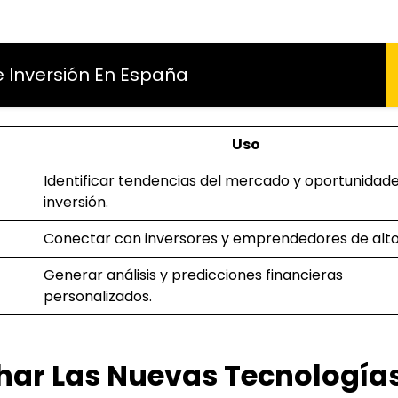
 Inversión En España
Uso
Identificar tendencias del mercado y oportunidad
inversión.
Conectar con inversores y emprendedores de alto 
Generar análisis y predicciones financieras
personalizados.
ar Las Nuevas Tecnología