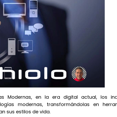
 Modernas, en la era digital actual, los ind
logías modernas, transformándolas en herra
n sus estilos de vida.