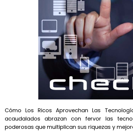
Cómo Los Ricos Aprovechan Las Tecnologías
acaudalados abrazan con fervor las tecno
poderosas que multiplican sus riquezas y mejora