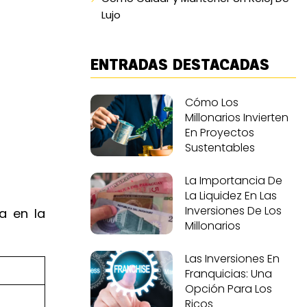
Lujo
ENTRADAS DESTACADAS
Cómo Los
Millonarios Invierten
En Proyectos
Sustentables
La Importancia De
La Liquidez En Las
Inversiones De Los
a en la
Millonarios
Las Inversiones En
Franquicias: Una
Opción Para Los
Ricos