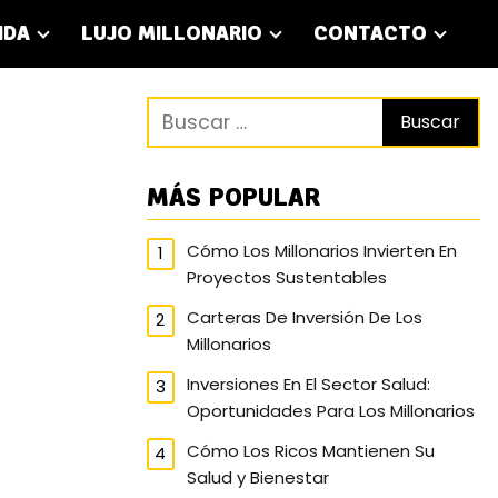
IDA
LUJO MILLONARIO
CONTACTO
MÁS POPULAR
Cómo Los Millonarios Invierten En
Proyectos Sustentables
Carteras De Inversión De Los
Millonarios
Inversiones En El Sector Salud:
Oportunidades Para Los Millonarios
Cómo Los Ricos Mantienen Su
Salud y Bienestar