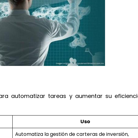
para automatizar tareas y aumentar su eficienci
Uso
Automatiza la gestión de carteras de inversión,