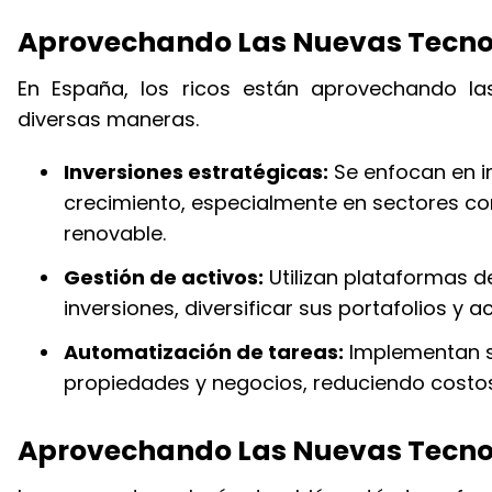
Aprovechando Las Nuevas Tecnol
En España, los ricos están aprovechando la
diversas maneras.
Inversiones estratégicas:
Se enfocan en i
crecimiento, especialmente en sectores como 
renovable.
Gestión de activos:
Utilizan plataformas de
inversiones, diversificar sus portafolios y
Automatización de tareas:
Implementan s
propiedades y negocios, reduciendo costos
Aprovechando Las Nuevas Tecnolo