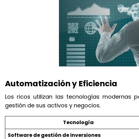
Automatización y Eficiencia
Los ricos utilizan las tecnologías modernas 
gestión de sus activos y negocios.
Tecnología
Software de gestión de inversiones