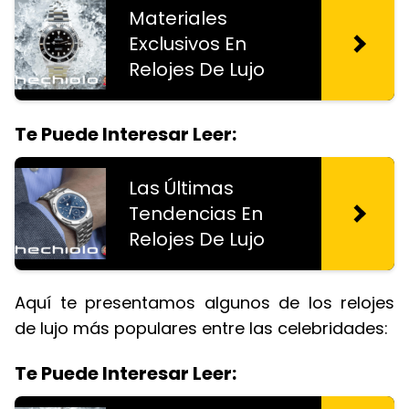
Materiales
Exclusivos En
Relojes De Lujo
Te Puede Interesar Leer:
Las Últimas
Tendencias En
Relojes De Lujo
Aquí te presentamos algunos de los relojes
de lujo más populares entre las celebridades:
Te Puede Interesar Leer: