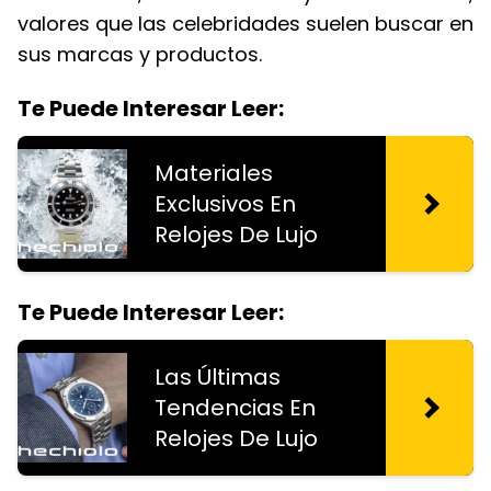
valores que las celebridades suelen buscar en
sus marcas y productos.
Te Puede Interesar Leer:
Materiales
Exclusivos En
Relojes De Lujo
Te Puede Interesar Leer:
Las Últimas
Tendencias En
Relojes De Lujo