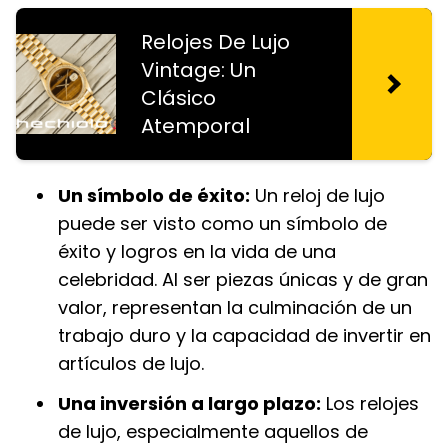
Relojes De Lujo
Vintage: Un
Clásico
Atemporal
Un símbolo de éxito:
Un reloj de lujo
puede ser visto como un símbolo de
éxito y logros en la vida de una
celebridad. Al ser piezas únicas y de gran
valor, representan la culminación de un
trabajo duro y la capacidad de invertir en
artículos de lujo.
Una inversión a largo plazo:
Los relojes
de lujo, especialmente aquellos de