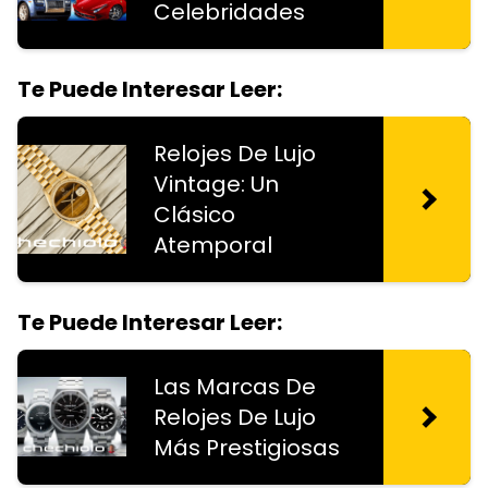
Celebridades
Te Puede Interesar Leer:
Relojes De Lujo
Vintage: Un
Clásico
Atemporal
Te Puede Interesar Leer:
Las Marcas De
Relojes De Lujo
Más Prestigiosas