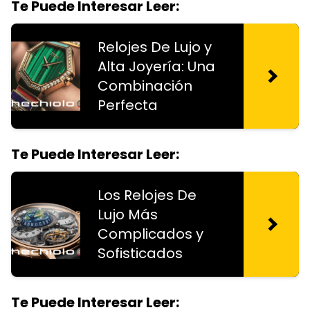
Te Puede Interesar Leer:
Relojes De Lujo y
Alta Joyería: Una
Combinación
Perfecta
Te Puede Interesar Leer:
Los Relojes De
Lujo Más
Complicados y
Sofisticados
Te Puede Interesar Leer: