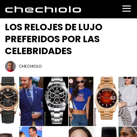
LOS RELOJES DE LUJO
PREFERIDOS POR LAS
CELEBRIDADES
CHECHIOLO