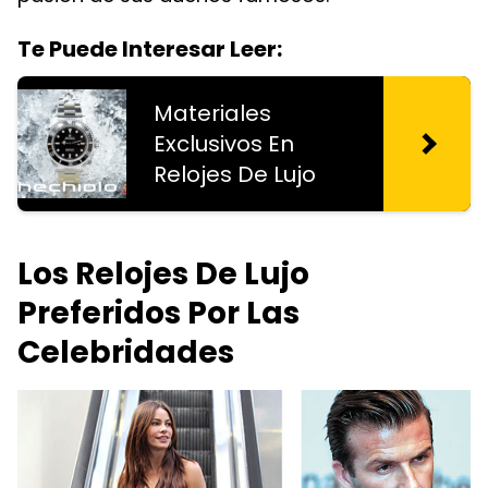
Te Puede Interesar Leer:
Materiales
Exclusivos En
Relojes De Lujo
Los Relojes De Lujo
Preferidos Por Las
Celebridades