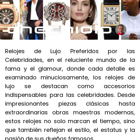
Relojes de Lujo Preferidos por las
Celebridades, en el reluciente mundo de la
fama y el glamour, donde cada detalle es
examinado minuciosamente, los relojes de
lujo se destacan como accesorios
indispensables para las celebridades. Desde
impresionantes piezas clásicas hasta
extraordinarias obras maestras modernas,
estos relojes no solo marcan el tiempo, sino
que también reflejan el estilo, el estatus y la
pasión de sus dueños famosos.