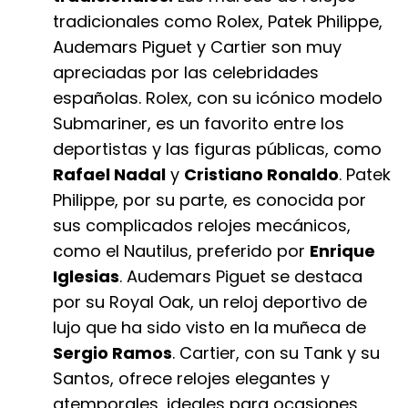
tradicionales como Rolex, Patek Philippe,
Audemars Piguet y Cartier son muy
apreciadas por las celebridades
españolas. Rolex, con su icónico modelo
Submariner, es un favorito entre los
deportistas y las figuras públicas, como
Rafael Nadal
y
Cristiano Ronaldo
. Patek
Philippe, por su parte, es conocida por
sus complicados relojes mecánicos,
como el Nautilus, preferido por
Enrique
Iglesias
. Audemars Piguet se destaca
por su Royal Oak, un reloj deportivo de
lujo que ha sido visto en la muñeca de
Sergio Ramos
. Cartier, con su Tank y su
Santos, ofrece relojes elegantes y
atemporales, ideales para ocasiones