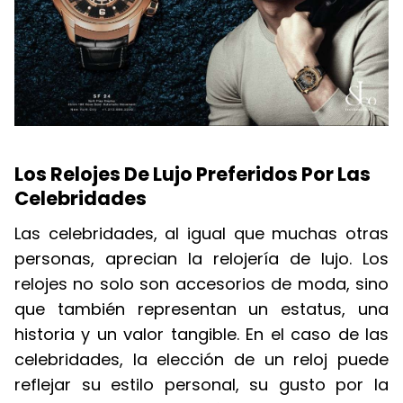
Los Relojes De Lujo Preferidos Por Las
Celebridades
Las celebridades, al igual que muchas otras
personas, aprecian la relojería de lujo. Los
relojes no solo son accesorios de moda, sino
que también representan un estatus, una
historia y un valor tangible. En el caso de las
celebridades, la elección de un reloj puede
reflejar su estilo personal, su gusto por la