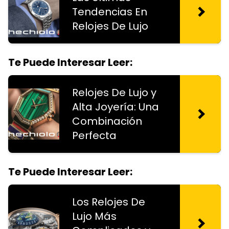
Tendencias En
Relojes De Lujo
Te Puede Interesar Leer:
Relojes De Lujo y
Alta Joyería: Una
Combinación
Perfecta
Te Puede Interesar Leer:
Los Relojes De
Lujo Más