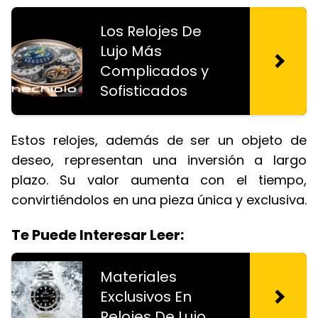
Los Relojes De
Lujo Más
Complicados y
Sofisticados
Estos relojes, además de ser un objeto de
deseo, representan una inversión a largo
plazo. Su valor aumenta con el tiempo,
convirtiéndolos en una pieza única y exclusiva.
Te Puede Interesar Leer:
Materiales
Exclusivos En
Relojes De Lujo