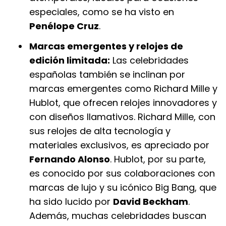
especiales, como se ha visto en
Penélope Cruz
.
Marcas emergentes y relojes de
edición limitada:
Las celebridades
españolas también se inclinan por
marcas emergentes como Richard Mille y
Hublot, que ofrecen relojes innovadores y
con diseños llamativos. Richard Mille, con
sus relojes de alta tecnología y
materiales exclusivos, es apreciado por
Fernando Alonso
. Hublot, por su parte,
es conocido por sus colaboraciones con
marcas de lujo y su icónico Big Bang, que
ha sido lucido por
David Beckham
.
Además, muchas celebridades buscan