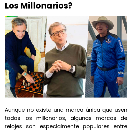
Los Millonarios?
Aunque no existe una marca única que usen
todos los millonarios, algunas marcas de
relojes son especialmente populares entre