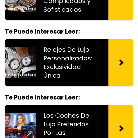
Complicados y
Sofisticados
Te Puede Interesar Leer:
Relojes De Lujo
Personalizados:
Exclusividad
Única
Te Puede Interesar Leer:
Los Coches De
Lujo Preferidos
Por Las