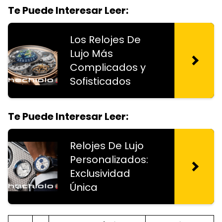
Te Puede Interesar Leer:
Los Relojes De
Lujo Más
Complicados y
Sofisticados
Te Puede Interesar Leer:
Relojes De Lujo
Personalizados:
Exclusividad
Única