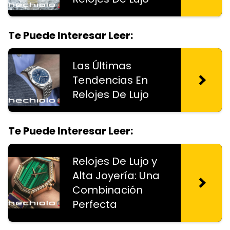
Te Puede Interesar Leer:
Las Últimas
Tendencias En
Relojes De Lujo
Te Puede Interesar Leer:
Relojes De Lujo y
Alta Joyería: Una
Combinación
Perfecta