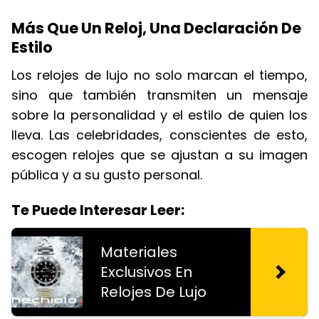
Más Que Un Reloj, Una Declaración De
Estilo
Los relojes de lujo no solo marcan el tiempo,
sino que también transmiten un mensaje
sobre la personalidad y el estilo de quien los
lleva. Las celebridades, conscientes de esto,
escogen relojes que se ajustan a su imagen
pública y a su gusto personal.
Te Puede Interesar Leer:
Materiales
Exclusivos En
Relojes De Lujo