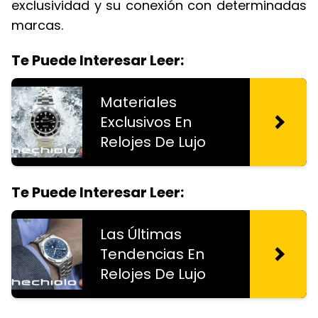
exclusividad y su conexión con determinadas
marcas.
Te Puede Interesar Leer:
Materiales
Exclusivos En
Relojes De Lujo
Te Puede Interesar Leer:
Las Últimas
Tendencias En
Relojes De Lujo