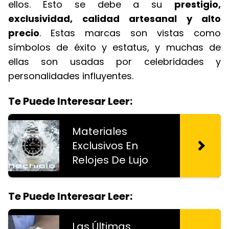
ellos. Esto se debe a su
prestigio,
exclusividad, calidad artesanal y alto
precio
. Estas marcas son vistas como
símbolos de éxito y estatus, y muchas de
ellas son usadas por celebridades y
personalidades influyentes.
Te Puede Interesar Leer:
Materiales
Exclusivos En
Relojes De Lujo
Te Puede Interesar Leer:
Las Últimas