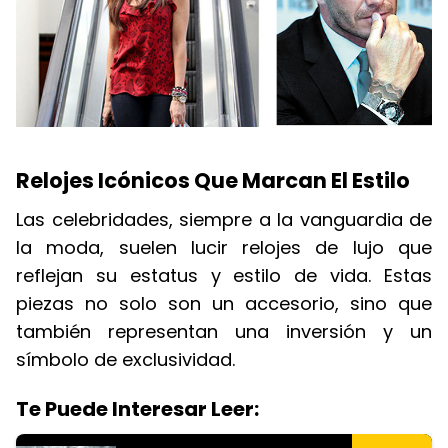
Relojes Icónicos Que Marcan El Estilo
Las celebridades, siempre a la vanguardia de
la moda, suelen lucir relojes de lujo que
reflejan su estatus y estilo de vida. Estas
piezas no solo son un accesorio, sino que
también representan una inversión y un
símbolo de exclusividad.
Te Puede Interesar Leer: