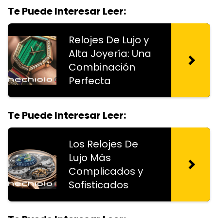
Te Puede Interesar Leer:
Relojes De Lujo y
Alta Joyería: Una
Combinación
Perfecta
Te Puede Interesar Leer:
Los Relojes De
Lujo Más
Complicados y
Sofisticados