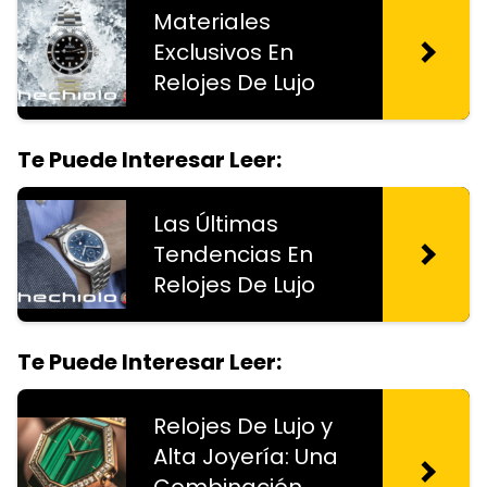
Materiales
Exclusivos En
Relojes De Lujo
Te Puede Interesar Leer:
Las Últimas
Tendencias En
Relojes De Lujo
Te Puede Interesar Leer:
Relojes De Lujo y
Alta Joyería: Una
Combinación