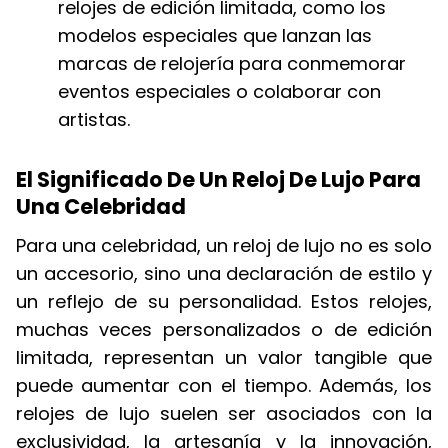
relojes de edición limitada, como los
modelos especiales que lanzan las
marcas de relojería para conmemorar
eventos especiales o colaborar con
artistas.
El Significado De Un Reloj De Lujo Para
Una Celebridad
Para una celebridad, un reloj de lujo no es solo
un accesorio, sino una declaración de estilo y
un reflejo de su personalidad. Estos relojes,
muchas veces personalizados o de edición
limitada, representan un valor tangible que
puede aumentar con el tiempo. Además, los
relojes de lujo suelen ser asociados con la
exclusividad, la artesanía y la innovación,