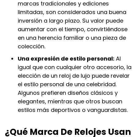
marcas tradicionales y ediciones
limitadas, son considerados una buena
inversión a largo plazo. Su valor puede
aumentar con el tiempo, convirtiéndose
en una herencia familiar o una pieza de
colección.
Una expresión de estilo personal:
Al
igual que con cualquier otro accesorio, la
elección de un reloj de lujo puede revelar
el estilo personal de una celebridad.
Algunos prefieren diseños clásicos y
elegantes, mientras que otros buscan
estilos más deportivos o vanguardistas.
¿Qué Marca De Relojes Usan