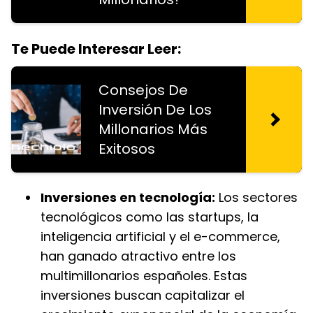
Te Puede Interesar Leer:
Consejos De
Inversión De Los
Millonarios Más
Exitosos
Inversiones en tecnología:
Los sectores
tecnológicos como las startups, la
inteligencia artificial y el e-commerce,
han ganado atractivo entre los
multimillonarios españoles. Estas
inversiones buscan capitalizar el