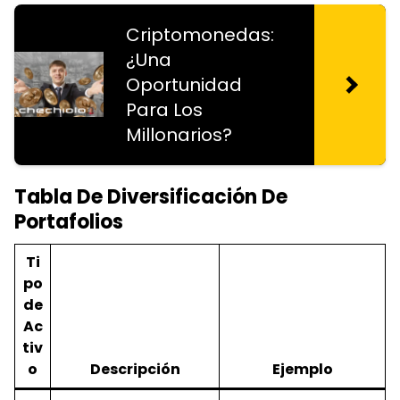
Criptomonedas:
¿Una
Oportunidad
Para Los
Millonarios?
Tabla De Diversificación De
Portafolios
Ti
po
de
Ac
tiv
o
Descripción
Ejemplo