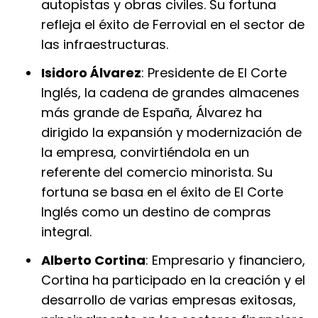
autopistas y obras civiles. Su fortuna
refleja el éxito de Ferrovial en el sector de
las infraestructuras.
Isidoro Álvarez
: Presidente de El Corte
Inglés, la cadena de grandes almacenes
más grande de España, Álvarez ha
dirigido la expansión y modernización de
la empresa, convirtiéndola en un
referente del comercio minorista. Su
fortuna se basa en el éxito de El Corte
Inglés como un destino de compras
integral.
Alberto Cortina
: Empresario y financiero,
Cortina ha participado en la creación y el
desarrollo de varias empresas exitosas,