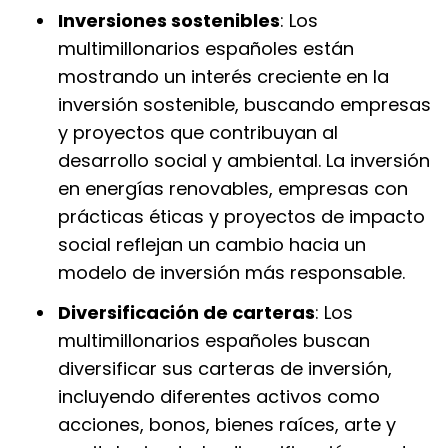
Inversiones sostenibles
: Los
multimillonarios españoles están
mostrando un interés creciente en la
inversión sostenible, buscando empresas
y proyectos que contribuyan al
desarrollo social y ambiental. La inversión
en energías renovables, empresas con
prácticas éticas y proyectos de impacto
social reflejan un cambio hacia un
modelo de inversión más responsable.
Diversificación de carteras
: Los
multimillonarios españoles buscan
diversificar sus carteras de inversión,
incluyendo diferentes activos como
acciones, bonos, bienes raíces, arte y