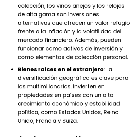
colección, los vinos añejos y los relojes
de alta gama son inversiones
alternativas que ofrecen un valor refugio
frente a la inflación y la volatilidad del
mercado financiero. Además, pueden
funcionar como activos de inversión y
como elementos de colección personal.
Bienes raíces en el extranjero
: La
diversificación geográfica es clave para
los multimillonarios. Invierten en
propiedades en países con un alto
crecimiento económico y estabilidad
política, como Estados Unidos, Reino
Unido, Francia y Suiza.