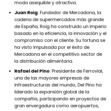
moda asequible y atractiva.
Juan Roig
: Fundador de Mercadona, la
cadena de supermercados más grande
de España, Roig ha construido un imperio
basado en la eficiencia, la innovación y el
compromiso con el cliente. Su fortuna se
ha visto impulsada por el éxito de
Mercadona en el competitivo sector de
la distribución alimentaria.
Rafael del Pino
: Presidente de Ferrovial,
una de las mayores empresas de
infraestructuras del mundo, Del Pino ha
liderado la expansión global de la
compañía, participando en proyectos de
gran envergadura como aeropuertos,