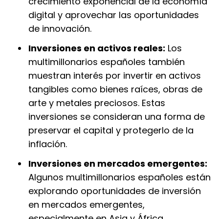
crecimiento exponencial de la economía
digital y aprovechar las oportunidades
de innovación.
Inversiones en activos reales:
Los
multimillonarios españoles también
muestran interés por invertir en activos
tangibles como bienes raíces, obras de
arte y metales preciosos. Estas
inversiones se consideran una forma de
preservar el capital y protegerlo de la
inflación.
Inversiones en mercados emergentes:
Algunos multimillonarios españoles están
explorando oportunidades de inversión
en mercados emergentes,
especialmente en Asia y África,