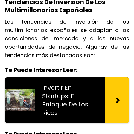
Tendencias De Inversión De Los
Multimillonarios Españoles
Las tendencias de inversión de los
multimillonarios españoles se adaptan a las
condiciones del mercado y a las nuevas
oportunidades de negocio. Algunas de las
tendencias más destacadas son:
Te Puede Interesar Leer:
Invertir En
Startups: El
Enfoque De Los
Ricos
Te Puede Interesar Leer: