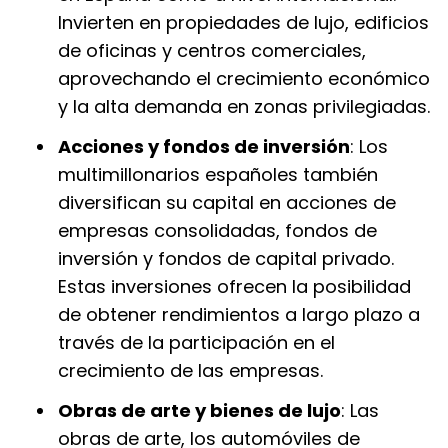
Invierten en propiedades de lujo, edificios
de oficinas y centros comerciales,
aprovechando el crecimiento económico
y la alta demanda en zonas privilegiadas.
Acciones y fondos de inversión
: Los
multimillonarios españoles también
diversifican su capital en acciones de
empresas consolidadas, fondos de
inversión y fondos de capital privado.
Estas inversiones ofrecen la posibilidad
de obtener rendimientos a largo plazo a
través de la participación en el
crecimiento de las empresas.
Obras de arte y bienes de lujo
: Las
obras de arte, los automóviles de