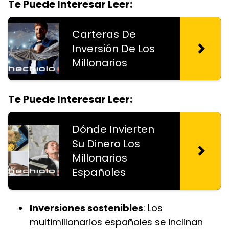
Te Puede Interesar Leer:
Carteras De
Inversión De Los
Millonarios
Te Puede Interesar Leer:
Dónde Invierten
Su Dinero Los
Millonarios
Españoles
Inversiones sostenibles
: Los
multimillonarios españoles se inclinan