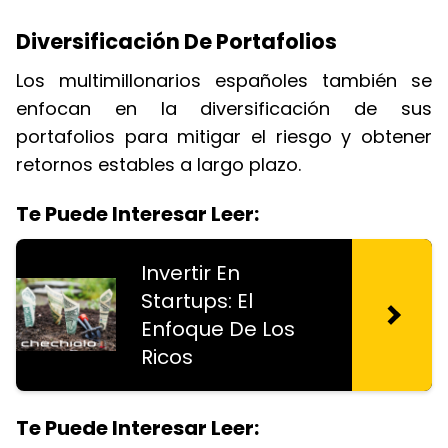
Diversificación De Portafolios
Los multimillonarios españoles también se
enfocan en la diversificación de sus
portafolios para mitigar el riesgo y obtener
retornos estables a largo plazo.
Te Puede Interesar Leer:
Invertir En
Startups: El
Enfoque De Los
Ricos
Te Puede Interesar Leer: