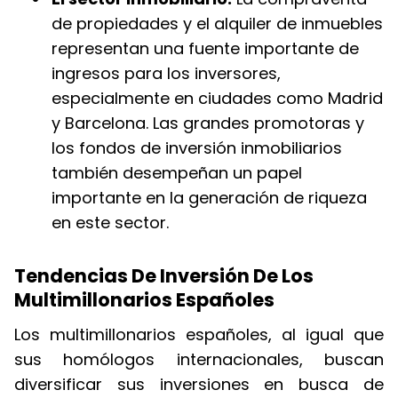
de propiedades y el alquiler de inmuebles
representan una fuente importante de
ingresos para los inversores,
especialmente en ciudades como Madrid
y Barcelona. Las grandes promotoras y
los fondos de inversión inmobiliarios
también desempeñan un papel
importante en la generación de riqueza
en este sector.
Tendencias De Inversión De Los
Multimillonarios Españoles
Los multimillonarios españoles, al igual que
sus homólogos internacionales, buscan
diversificar sus inversiones en busca de