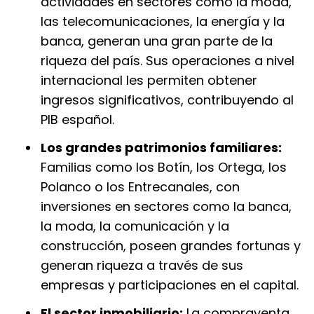
actividades en sectores como la moda,
las telecomunicaciones, la energía y la
banca, generan una gran parte de la
riqueza del país. Sus operaciones a nivel
internacional les permiten obtener
ingresos significativos, contribuyendo al
PIB español.
Los grandes patrimonios familiares:
Familias como los Botín, los Ortega, los
Polanco o los Entrecanales, con
inversiones en sectores como la banca,
la moda, la comunicación y la
construcción, poseen grandes fortunas y
generan riqueza a través de sus
empresas y participaciones en el capital.
El sector inmobiliario:
La compraventa