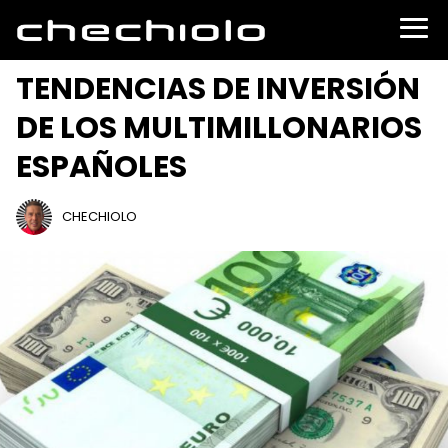
TENDENCIAS DE INVERSIÓN
DE LOS MULTIMILLONARIOS
ESPAÑOLES
CHECHIOLO