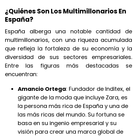
¿Quiénes Son Los Multimillonarios En
España?
España alberga una notable cantidad de
multimillonarios, con una riqueza acumulada
que refleja la fortaleza de su economía y la
diversidad de sus sectores empresariales.
Entre las figuras más destacadas se
encuentran:
Amancio Ortega
: Fundador de Inditex, el
gigante de la moda que incluye Zara, es
la persona más rica de España y una de
las más ricas del mundo. Su fortuna se
basa en su ingenio empresarial y su
visión para crear una marca global de