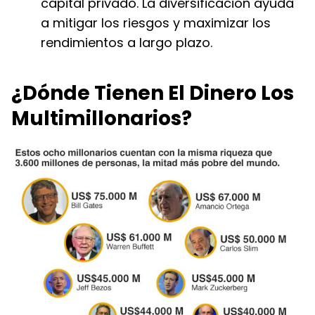
capital privado. La diversificación ayuda
a mitigar los riesgos y maximizar los
rendimientos a largo plazo.
¿Dónde Tienen El Dinero Los
Multimillonarios?