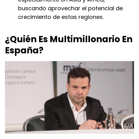
buscando aprovechar el potencial de
crecimiento de estas regiones.
¿Quién Es Multimillonario En
España?