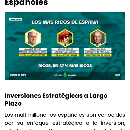
Españoles
Inversiones Estratégicas a Largo
Plazo
Los multimillonarios españoles son conocidos
por su enfoque estratégico a la inversión,