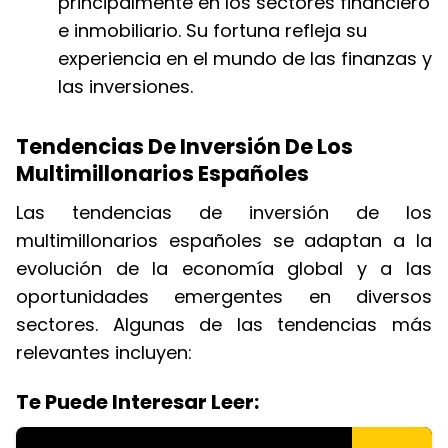
principalmente en los sectores financiero
e inmobiliario. Su fortuna refleja su
experiencia en el mundo de las finanzas y
las inversiones.
Tendencias De Inversión De Los
Multimillonarios Españoles
Las tendencias de inversión de los
multimillonarios españoles se adaptan a la
evolución de la economía global y a las
oportunidades emergentes en diversos
sectores. Algunas de las tendencias más
relevantes incluyen:
Te Puede Interesar Leer: