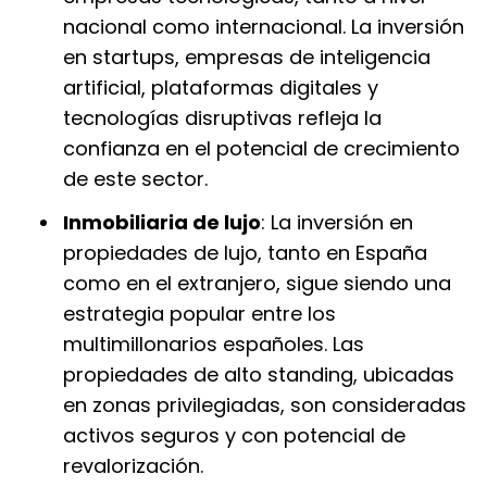
nacional como internacional. La inversión
en startups, empresas de inteligencia
artificial, plataformas digitales y
tecnologías disruptivas refleja la
confianza en el potencial de crecimiento
de este sector.
Inmobiliaria de lujo
: La inversión en
propiedades de lujo, tanto en España
como en el extranjero, sigue siendo una
estrategia popular entre los
multimillonarios españoles. Las
propiedades de alto standing, ubicadas
en zonas privilegiadas, son consideradas
activos seguros y con potencial de
revalorización.