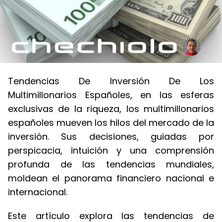
Tendencias De Inversión De Los
Multimillonarios Españoles, en las esferas
exclusivas de la riqueza, los multimillonarios
españoles mueven los hilos del mercado de la
inversión. Sus decisiones, guiadas por
perspicacia, intuición y una comprensión
profunda de las tendencias mundiales,
moldean el panorama financiero nacional e
internacional.
Este artículo explora las tendencias de