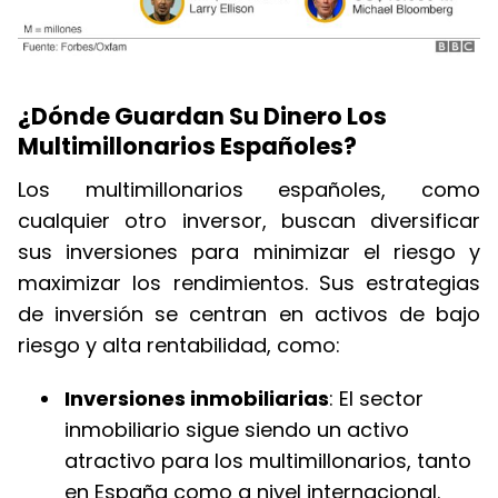
¿Dónde Guardan Su Dinero Los
Multimillonarios Españoles?
Los multimillonarios españoles, como
cualquier otro inversor, buscan diversificar
sus inversiones para minimizar el riesgo y
maximizar los rendimientos. Sus estrategias
de inversión se centran en activos de bajo
riesgo y alta rentabilidad, como:
Inversiones inmobiliarias
: El sector
inmobiliario sigue siendo un activo
atractivo para los multimillonarios, tanto
en España como a nivel internacional.