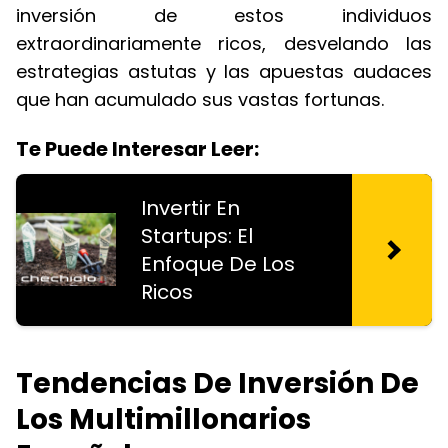
inversión de estos individuos
extraordinariamente ricos, desvelando las
estrategias astutas y las apuestas audaces
que han acumulado sus vastas fortunas.
Te Puede Interesar Leer:
Invertir En
Startups: El
Enfoque De Los
Ricos
Tendencias De Inversión De
Los Multimillonarios