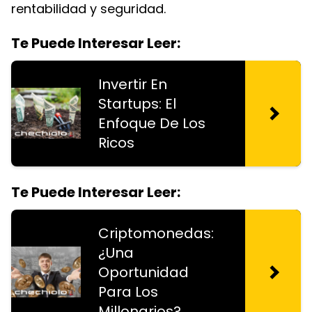
rentabilidad y seguridad.
Te Puede Interesar Leer:
Invertir En
Startups: El
Enfoque De Los
Ricos
Te Puede Interesar Leer:
Criptomonedas:
¿Una
Oportunidad
Para Los
Millonarios?