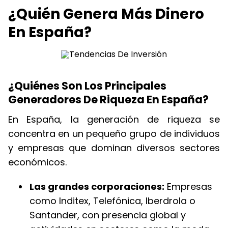
¿Quién Genera Más Dinero
En España?
¿Quiénes Son Los Principales
Generadores De Riqueza En España?
En España, la generación de riqueza se
concentra en un pequeño grupo de individuos
y empresas que dominan diversos sectores
económicos.
Las grandes corporaciones:
Empresas
como Inditex, Telefónica, Iberdrola o
Santander, con presencia global y