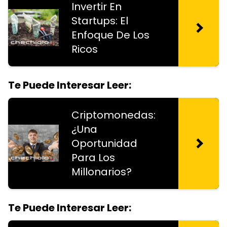
Invertir En
Startups: El
Enfoque De Los
Ricos
Te Puede Interesar Leer:
Criptomonedas:
¿Una
Oportunidad
Para Los
Millonarios?
Te Puede Interesar Leer: