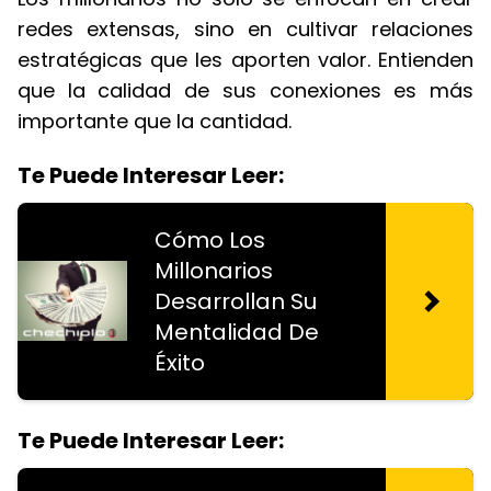
redes extensas, sino en cultivar relaciones
estratégicas que les aporten valor. Entienden
que la calidad de sus conexiones es más
importante que la cantidad.
Te Puede Interesar Leer:
Cómo Los
Millonarios
Desarrollan Su
Mentalidad De
Éxito
Te Puede Interesar Leer: