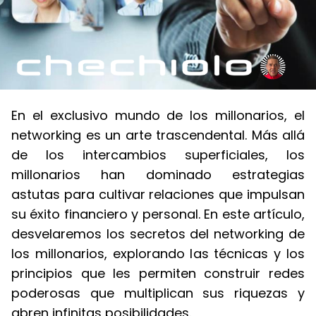
En el exclusivo mundo de los millonarios, el
networking es un arte trascendental. Más allá
de los intercambios superficiales, los
millonarios han dominado estrategias
astutas para cultivar relaciones que impulsan
su éxito financiero y personal. En este artículo,
desvelaremos los secretos del networking de
los millonarios, explorando las técnicas y los
principios que les permiten construir redes
poderosas que multiplican sus riquezas y
abren infinitas posibilidades.