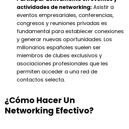
actividades de networking:
Asistir a
eventos empresariales, conferencias,
congresos y reuniones privadas es
fundamental para establecer conexiones
y generar nuevas oportunidades. Los
millonarios españoles suelen ser
miembros de clubes exclusivos y
asociaciones profesionales que les
permiten acceder a una red de
contactos selecta.
¿Cómo Hacer Un
Networking Efectivo?