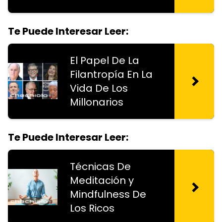
Te Puede Interesar Leer:
El Papel De La
Filantropía En La
Vida De Los
Millonarios
Te Puede Interesar Leer:
Técnicas De
Meditación y
Mindfulness De
Los Ricos