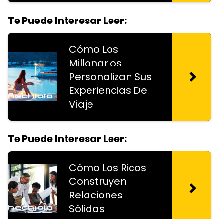
Te Puede Interesar Leer:
Cómo Los
Millonarios
Personalizan Sus
Experiencias De
Viaje
Te Puede Interesar Leer:
Cómo Los Ricos
Construyen
Relaciones
Sólidas