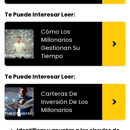
Te Puede Interesar Leer:
Cómo Los
Millonarios
Gestionan Su
Tiempo
Te Puede Interesar Leer:
Carteras De
Inversión De Los
Millonarios