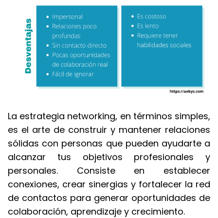
La estrategia networking, en términos simples,
es el arte de construir y mantener relaciones
sólidas con personas que pueden ayudarte a
alcanzar tus objetivos profesionales y
personales. Consiste en establecer
conexiones, crear sinergias y fortalecer la red
de contactos para generar oportunidades de
colaboración, aprendizaje y crecimiento.