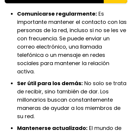
Comunicarse regularmente:
Es
importante mantener el contacto con las
personas de la red, incluso si no se les ve
con frecuencia. Se puede enviar un
correo electrónico, una llamada
telefónica o un mensaje en redes
sociales para mantener la relación
activa.
Ser útil para los demás:
No solo se trata
de recibir, sino también de dar. Los
millonarios buscan constantemente
maneras de ayudar a los miembros de
su red.
Mantenerse actualizado:
El mundo de