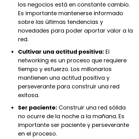
los negocios está en constante cambio.
Es importante mantenerse informado
sobre las últimas tendencias y
novedades para poder aportar valor a la
red.
Cultivar una actitud positiva:
El
networking es un proceso que requiere
tiempo y esfuerzo. Los millonarios
mantienen una actitud positiva y
perseverante para construir una red
exitosa.
Ser paciente:
Construir una red sólida
no ocurre de la noche a la mañana. Es
importante ser paciente y perseverante
en el proceso.