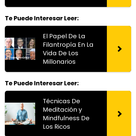
Te Puede Interesar Leer:
El Papel De La
Filantropía En La
Vida De Los
Millonarios
Te Puede Interesar Leer:
Técnicas De
Meditación y
Mindfulness De
Los Ricos