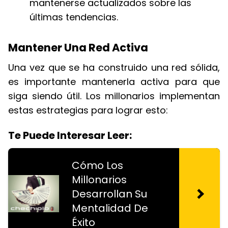
mantenerse actualizados sobre las
últimas tendencias.
Mantener Una Red Activa
Una vez que se ha construido una red sólida,
es importante mantenerla activa para que
siga siendo útil. Los millonarios implementan
estas estrategias para lograr esto:
Te Puede Interesar Leer:
Cómo Los
Millonarios
Desarrollan Su
Mentalidad De
Éxito