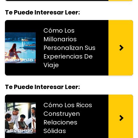
Te Puede Interesar Leer:
Cómo Los
Millonarios
Personalizan Sus
Experiencias De
Viaje
Te Puede Interesar Leer:
Cómo Los Ricos
Construyen
Relaciones
Sólidas