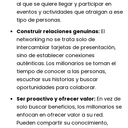
al que se quiere llegar y participar en
eventos y actividades que atraigan a ese
tipo de personas.
Construir relaciones genuinas:
El
networking no se trata solo de
intercambiar tarjetas de presentación,
sino de establecer conexiones
auténticas. Los millonarios se toman el
tiempo de conocer a las personas,
escuchar sus historias y buscar
oportunidades para colaborar.
Ser proactivo y ofrecer valor:
En vez de
solo buscar beneficios, los millonarios se
enfocan en ofrecer valor a su red.
Pueden compartir su conocimiento,