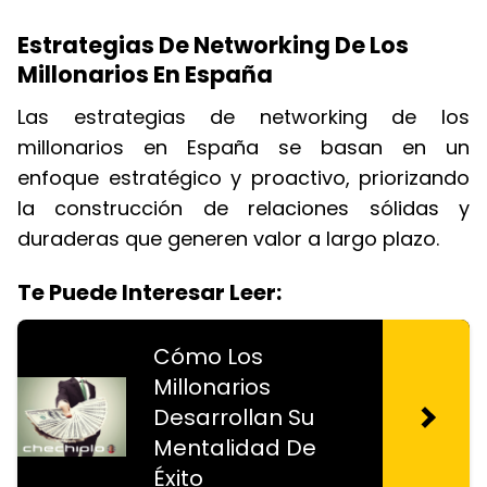
Estrategias De Networking De Los
Millonarios En España
Las estrategias de networking de los
millonarios en España se basan en un
enfoque estratégico y proactivo, priorizando
la construcción de relaciones sólidas y
duraderas que generen valor a largo plazo.
Te Puede Interesar Leer:
Cómo Los
Millonarios
Desarrollan Su
Mentalidad De
Éxito