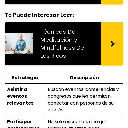
Te Puede Interesar Leer:
Técnicas De
Meditación y
Mindfulness De
Los Ricos
Estrategia
Descripción
Asistir a
Buscan eventos, conferencias y
eventos
congresos que les permitan
relevantes
conectar con personas de su
interés.
Participar
No solo escuchan, sino que