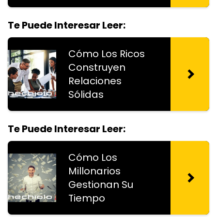
Te Puede Interesar Leer:
Cómo Los Ricos
Construyen
Relaciones
Sólidas
Te Puede Interesar Leer:
Cómo Los
Millonarios
Gestionan Su
Tiempo