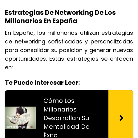
Estrategias De Networking De Los
Millonarios En España
En España, los millonarios utilizan estrategias
de networking sofisticadas y personalizadas
para consolidar su posición y generar nuevas
oportunidades. Estas estrategias se enfocan
en:
Te Puede Interesar Leer:
Cómo Los
Millonarios
Desarrollan Su
Mentalidad De
Éxito