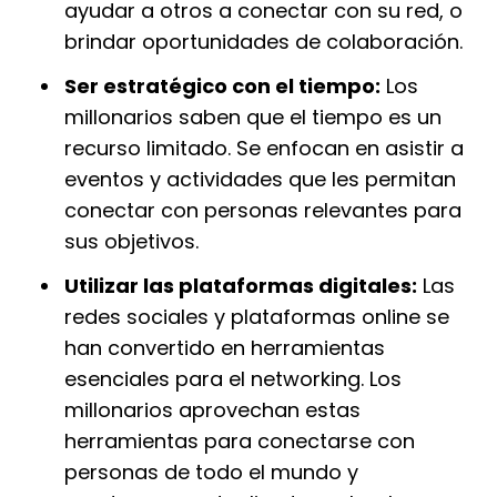
ayudar a otros a conectar con su red, o
brindar oportunidades de colaboración.
Ser estratégico con el tiempo:
Los
millonarios saben que el tiempo es un
recurso limitado. Se enfocan en asistir a
eventos y actividades que les permitan
conectar con personas relevantes para
sus objetivos.
Utilizar las plataformas digitales:
Las
redes sociales y plataformas online se
han convertido en herramientas
esenciales para el networking. Los
millonarios aprovechan estas
herramientas para conectarse con
personas de todo el mundo y