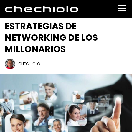
ESTRATEGIAS DE
NETWORKING DE LOS
MILLONARIOS
CHECHIOLO