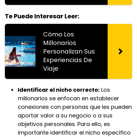
Te Puede Interesar Leer:
Cómo Los
Millonarios
Personalizan Sus
Experiencias De
Viaje
Identificar el nicho correcto:
Los
millonarios se enfocan en establecer
conexiones con personas que les pueden
aportar valor a su negocio o a sus
objetivos personales. Para ello, es
importante identificar el nicho específico