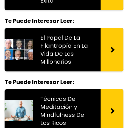
Éxito
Te Puede Interesar Leer:
El Papel De La
Filantropía En La
Vida De Los
Millonarios
Te Puede Interesar Leer:
Técnicas De
Meditación y
Mindfulness De
Los Ricos