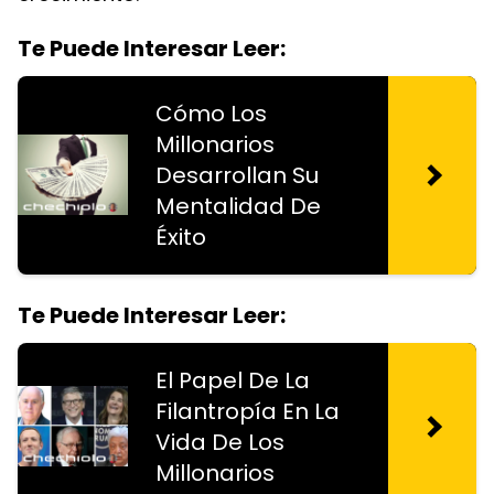
Te Puede Interesar Leer:
Cómo Los
Millonarios
Desarrollan Su
Mentalidad De
Éxito
Te Puede Interesar Leer:
El Papel De La
Filantropía En La
Vida De Los
Millonarios