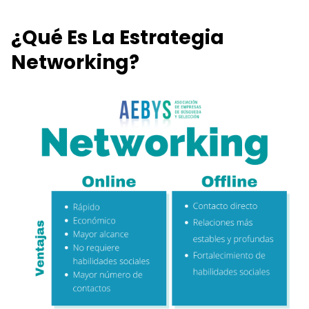
¿Qué Es La Estrategia
Networking?