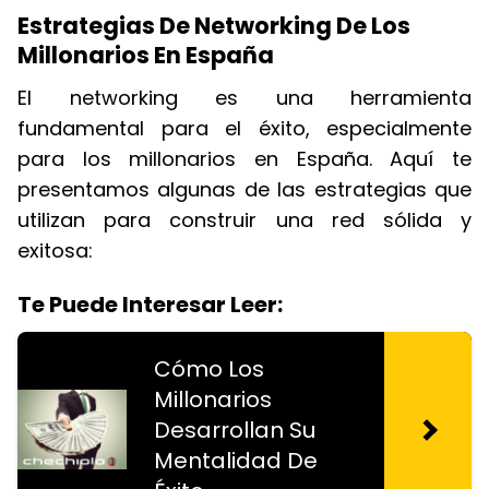
Estrategias De Networking De Los
Millonarios En España
El networking es una herramienta
fundamental para el éxito, especialmente
para los millonarios en España. Aquí te
presentamos algunas de las estrategias que
utilizan para construir una red sólida y
exitosa:
Te Puede Interesar Leer:
Cómo Los
Millonarios
Desarrollan Su
Mentalidad De