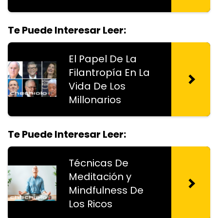
Te Puede Interesar Leer:
El Papel De La
Filantropía En La
Vida De Los
Millonarios
Te Puede Interesar Leer:
Técnicas De
Meditación y
Mindfulness De
Los Ricos