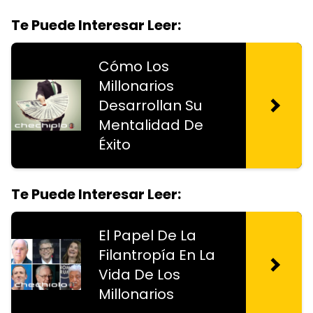
Te Puede Interesar Leer:
Cómo Los
Millonarios
Desarrollan Su
Mentalidad De
Éxito
Te Puede Interesar Leer:
El Papel De La
Filantropía En La
Vida De Los
Millonarios