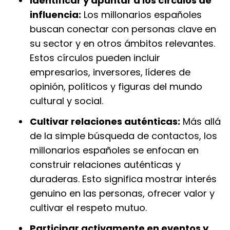
Identificar y apuntar a los círculos de
influencia:
Los millonarios españoles
buscan conectar con personas clave en
su sector y en otros ámbitos relevantes.
Estos círculos pueden incluir
empresarios, inversores, líderes de
opinión, políticos y figuras del mundo
cultural y social.
Cultivar relaciones auténticas:
Más allá
de la simple búsqueda de contactos, los
millonarios españoles se enfocan en
construir relaciones auténticas y
duraderas. Esto significa mostrar interés
genuino en las personas, ofrecer valor y
cultivar el respeto mutuo.
Participar activamente en eventos y