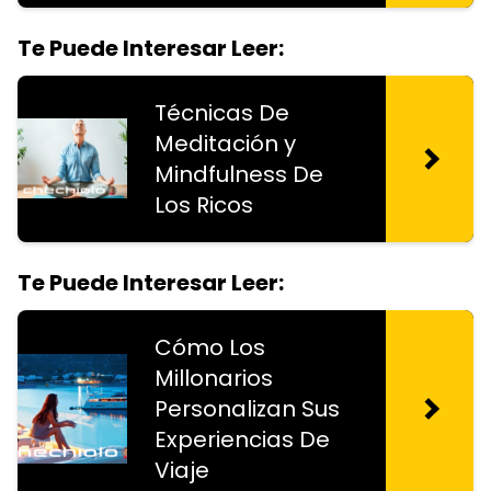
Te Puede Interesar Leer:
Técnicas De
Meditación y
Mindfulness De
Los Ricos
Te Puede Interesar Leer:
Cómo Los
Millonarios
Personalizan Sus
Experiencias De
Viaje