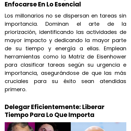
Enfocarse En Lo Esencial
Los millonarios no se dispersan en tareas sin
importancia. Dominan el arte de la
priorización, identificando las actividades de
mayor impacto y dedicando la mayor parte
de su tiempo y energía a ellas. Emplean
herramientas como la Matriz de Eisenhower
para clasificar tareas según su urgencia e
importancia, asegurándose de que las más
cruciales para su éxito sean atendidas
primero.
Delegar Eficientemente: Liberar
Tiempo Para Lo Que Importa