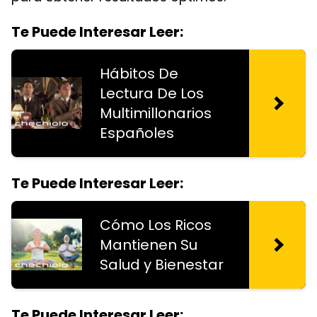
Te Puede Interesar Leer:
Hábitos De
Lectura De Los
Multimillonarios
Españoles
Te Puede Interesar Leer:
Cómo Los Ricos
Mantienen Su
Salud y Bienestar
Te Puede Interesar Leer: