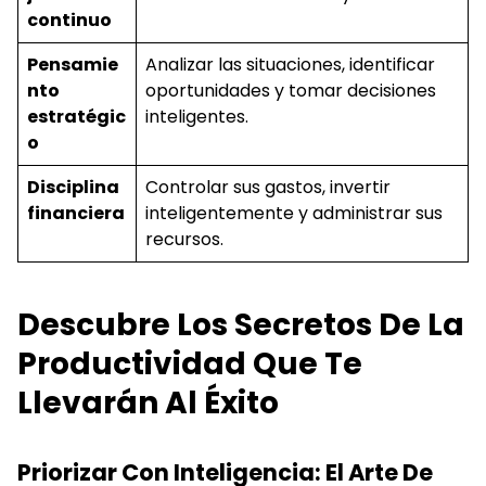
continuo
Pensamie
Analizar las situaciones, identificar
nto
oportunidades y tomar decisiones
estratégic
inteligentes.
o
Disciplina
Controlar sus gastos, invertir
financiera
inteligentemente y administrar sus
recursos.
Descubre Los Secretos De La
Productividad Que Te
Llevarán Al Éxito
Priorizar Con Inteligencia: El Arte De