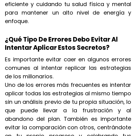
eficiente y cuidando tu salud física y mental
para mantener un alto nivel de energía y
enfoque.
¿Qué Tipo De Errores Debo Evitar Al
Intentar Aplicar Estos Secretos?
Es importante evitar caer en algunos errores
comunes al intentar replicar las estrategias
de los millonarios.
Uno de los errores más frecuentes es intentar
aplicar todas las estrategias al mismo tiempo
sin un análisis previo de tu propia situación, lo
que puede llevar a la frustración y al
abandono del plan. También es importante
evitar la comparación con otros, centrándote
en tu propio progreso y celebrando tus