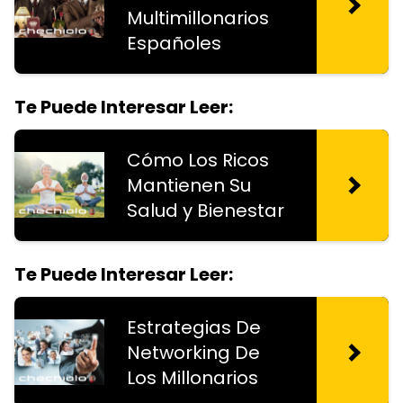
Multimillonarios
Españoles
Te Puede Interesar Leer:
Cómo Los Ricos
Mantienen Su
Salud y Bienestar
Te Puede Interesar Leer:
Estrategias De
Networking De
Los Millonarios