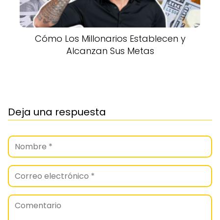
Cómo Los Millonarios Establecen y
Alcanzan Sus Metas
Deja una respuesta