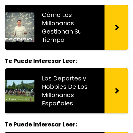
Cómo Los
Millonarios
Gestionan Su
Tiempo
Te Puede Interesar Leer:
Los Deportes y
Hobbies De Los
Millonarios
Españoles
Te Puede Interesar Leer: