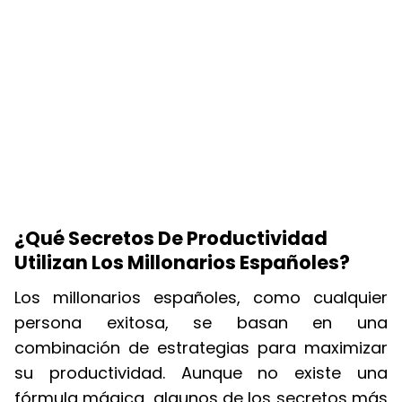
¿Qué Secretos De Productividad
Utilizan Los Millonarios Españoles?
Los millonarios españoles, como cualquier
persona exitosa, se basan en una
combinación de estrategias para maximizar
su productividad. Aunque no existe una
fórmula mágica, algunos de los secretos más