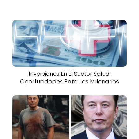
Inversiones En El Sector Salud:
Oportunidades Para Los Millonarios