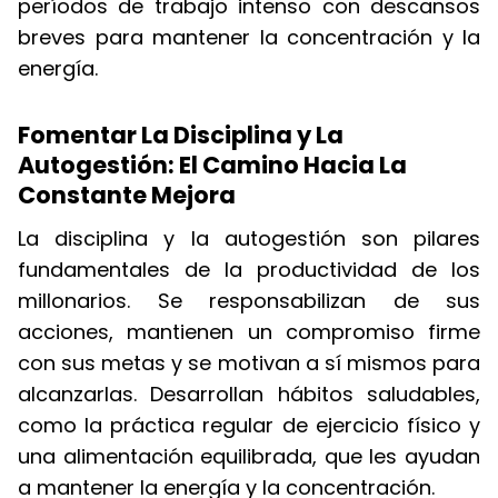
períodos de trabajo intenso con descansos
breves para mantener la concentración y la
energía.
Fomentar La Disciplina y La
Autogestión: El Camino Hacia La
Constante Mejora
La disciplina y la autogestión son pilares
fundamentales de la productividad de los
millonarios. Se responsabilizan de sus
acciones, mantienen un compromiso firme
con sus metas y se motivan a sí mismos para
alcanzarlas. Desarrollan hábitos saludables,
como la práctica regular de ejercicio físico y
una alimentación equilibrada, que les ayudan
a mantener la energía y la concentración.