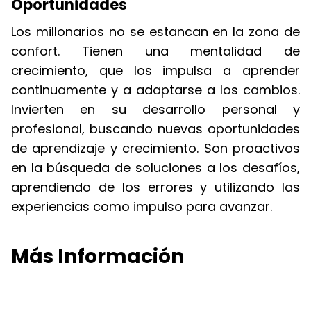
Oportunidades
Los millonarios no se estancan en la zona de
confort. Tienen una mentalidad de
crecimiento, que los impulsa a aprender
continuamente y a adaptarse a los cambios.
Invierten en su desarrollo personal y
profesional, buscando nuevas oportunidades
de aprendizaje y crecimiento. Son proactivos
en la búsqueda de soluciones a los desafíos,
aprendiendo de los errores y utilizando las
experiencias como impulso para avanzar.
Más Información