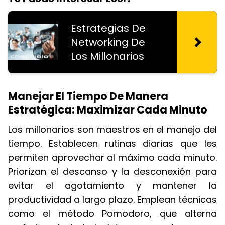
Estrategias De
Networking De
Los Millonarios
Manejar El Tiempo De Manera
Estratégica: Maximizar Cada Minuto
Los millonarios son maestros en el manejo del
tiempo. Establecen rutinas diarias que les
permiten aprovechar al máximo cada minuto.
Priorizan el descanso y la desconexión para
evitar el agotamiento y mantener la
productividad a largo plazo. Emplean técnicas
como el método Pomodoro, que alterna