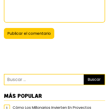
MÁS POPULAR
Cómo Los Millonarios Invierten En Proyectos