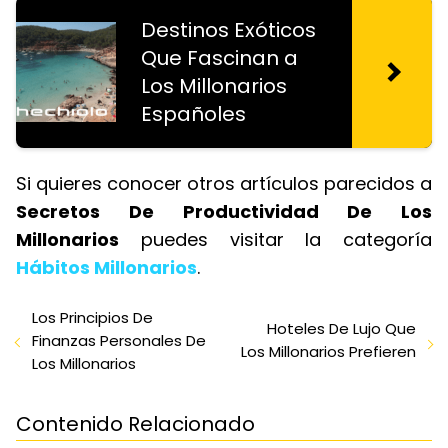
Destinos Exóticos
Que Fascinan a
Los Millonarios
Españoles
Si quieres conocer otros artículos parecidos a
Secretos De Productividad De Los
Millonarios
puedes visitar la categoría
Hábitos Millonarios
.
Los Principios De
Hoteles De Lujo Que
Finanzas Personales De
Los Millonarios Prefieren
Los Millonarios
Contenido Relacionado