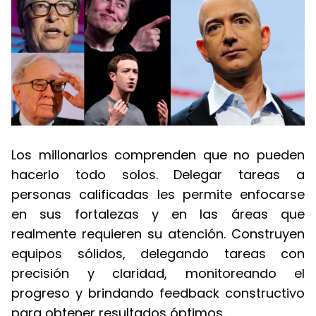
Los millonarios comprenden que no pueden
hacerlo todo solos. Delegar tareas a
personas calificadas les permite enfocarse
en sus fortalezas y en las áreas que
realmente requieren su atención. Construyen
equipos sólidos, delegando tareas con
precisión y claridad, monitoreando el
progreso y brindando feedback constructivo
para obtener resultados óptimos.