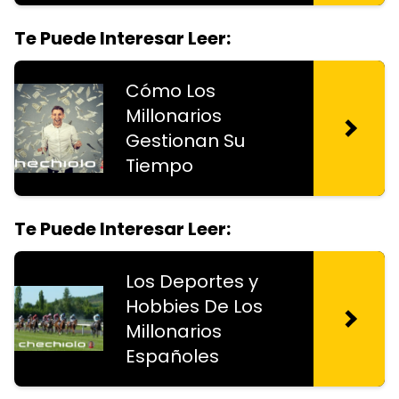
Te Puede Interesar Leer:
Cómo Los
Millonarios
Gestionan Su
Tiempo
Te Puede Interesar Leer:
Los Deportes y
Hobbies De Los
Millonarios
Españoles