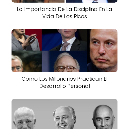
La Importancia De La Disciplina En La
Vida De Los Ricos
Cómo Los Millonarios Practican El
Desarrollo Personal