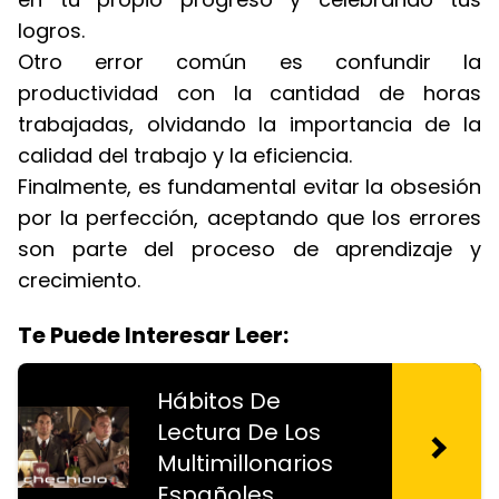
logros.
Otro error común es confundir la
productividad con la cantidad de horas
trabajadas, olvidando la importancia de la
calidad del trabajo y la eficiencia.
Finalmente, es fundamental evitar la obsesión
por la perfección, aceptando que los errores
son parte del proceso de aprendizaje y
crecimiento.
Te Puede Interesar Leer:
Hábitos De
Lectura De Los
Multimillonarios
Españoles