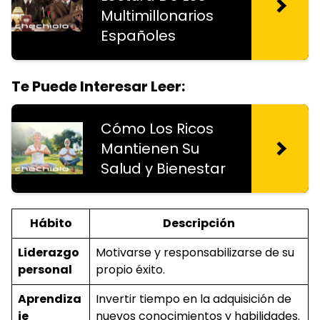
Multimillonarios
Españoles
Te Puede Interesar Leer:
Cómo Los Ricos
Mantienen Su
Salud y Bienestar
Hábito
Descripción
Liderazgo
Motivarse y responsabilizarse de su
personal
propio éxito.
Aprendiza
Invertir tiempo en la adquisición de
je
nuevos conocimientos y habilidades.