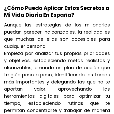
¿Cómo Puedo Aplicar Estos Secretos a
Mi Vida Diaria En España?
Aunque las estrategias de los millonarios
puedan parecer inalcanzables, la realidad es
que muchas de ellas son accesibles para
cualquier persona.
Empieza por analizar tus propias prioridades
y objetivos, estableciendo metas realistas y
alcanzables, creando un plan de acción que
te guíe paso a paso, identificando las tareas
más importantes y delegando las que no te
aportan valor, aprovechando las
herramientas digitales para optimizar tu
tiempo, estableciendo rutinas que te
permitan concentrarte y trabajar de manera