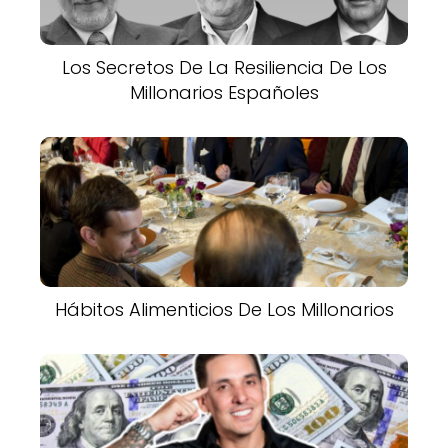
Los Secretos De La Resiliencia De Los
Millonarios Españoles
Hábitos Alimenticios De Los Millonarios