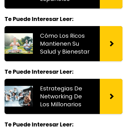
Te Puede Interesar Leer:
Cómo Los Ricos
Mantienen Su
Salud y Bienestar
Te Puede Interesar Leer:
Estrategias De
Networking De
Los Millonarios
Te Puede Interesar Leer: