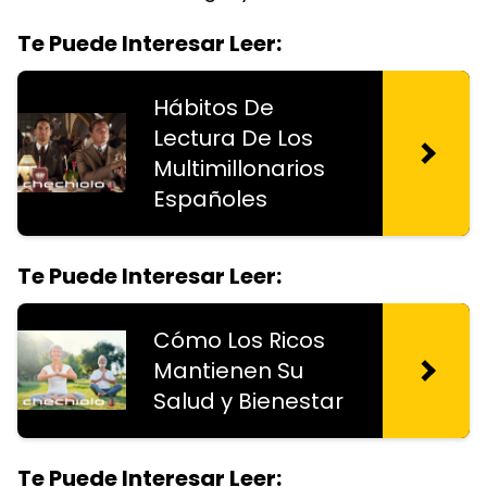
Te Puede Interesar Leer:
Hábitos De
Lectura De Los
Multimillonarios
Españoles
Te Puede Interesar Leer:
Cómo Los Ricos
Mantienen Su
Salud y Bienestar
Te Puede Interesar Leer: