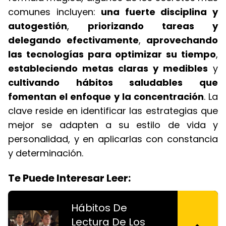
comunes incluyen:
una fuerte disciplina y
autogestión
,
priorizando tareas y
delegando efectivamente
,
aprovechando
las tecnologías para optimizar su tiempo
,
estableciendo metas claras y medibles
y
cultivando hábitos saludables que
fomentan el enfoque y la concentración
. La
clave reside en identificar las estrategias que
mejor se adapten a su estilo de vida y
personalidad, y en aplicarlas con constancia
y determinación.
Te Puede Interesar Leer:
Hábitos De
Lectura De Los