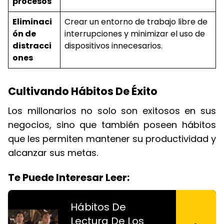
procesos
Eliminaci
Crear un entorno de trabajo libre de
ón de
interrupciones y minimizar el uso de
distracci
dispositivos innecesarios.
ones
Cultivando Hábitos De Éxito
Los millonarios no solo son exitosos en sus
negocios, sino que también poseen hábitos
que les permiten mantener su productividad y
alcanzar sus metas.
Te Puede Interesar Leer:
Hábitos De
Lectura De Los