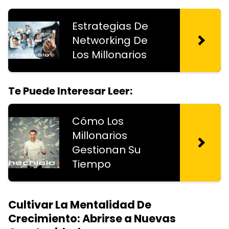
Estrategias De
Networking De
Los Millonarios
Te Puede Interesar Leer:
Cómo Los
Millonarios
Gestionan Su
Tiempo
Cultivar La Mentalidad De
Crecimiento: Abrirse a Nuevas