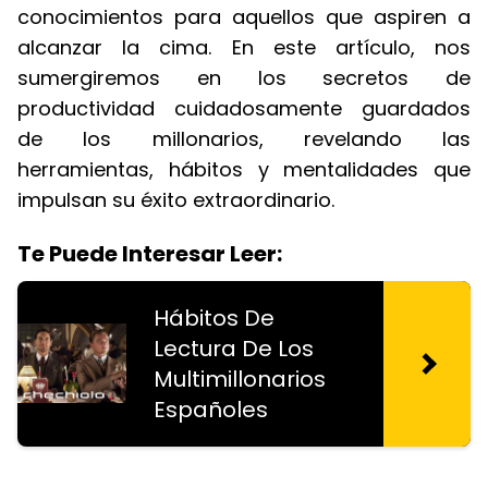
conocimientos para aquellos que aspiren a
alcanzar la cima. En este artículo, nos
sumergiremos en los secretos de
productividad cuidadosamente guardados
de los millonarios, revelando las
herramientas, hábitos y mentalidades que
impulsan su éxito extraordinario.
Te Puede Interesar Leer:
Hábitos De
Lectura De Los
Multimillonarios
Españoles