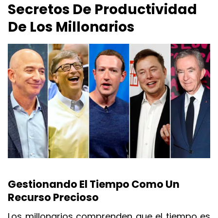
Secretos De Productividad
De Los Millonarios
Gestionando El Tiempo Como Un
Recurso Precioso
Los millonarios comprenden que el tiempo es