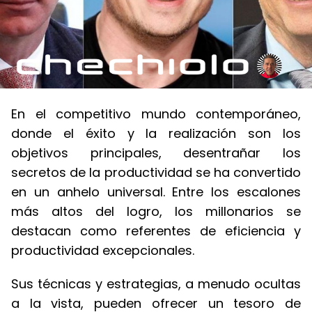
En el competitivo mundo contemporáneo,
donde el éxito y la realización son los
objetivos principales, desentrañar los
secretos de la productividad se ha convertido
en un anhelo universal. Entre los escalones
más altos del logro, los millonarios se
destacan como referentes de eficiencia y
productividad excepcionales.
Sus técnicas y estrategias, a menudo ocultas
a la vista, pueden ofrecer un tesoro de