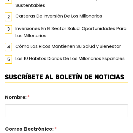
Sustentables
Carteras De Inversión De Los Millonarios
Inversiones En El Sector Salud: Oportunidades Para
Los Millonarios
Cómo Los Ricos Mantienen Su Salud y Bienestar
Los 10 Hábitos Diarios De Los Millonarios Españoles
SUSCRÍBETE AL BOLETÍN DE NOTICIAS
Nombre:
*
Correo Electrónico:
*