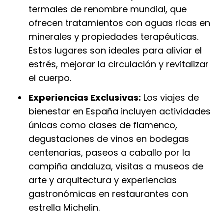
termales de renombre mundial, que
ofrecen tratamientos con aguas ricas en
minerales y propiedades terapéuticas.
Estos lugares son ideales para aliviar el
estrés, mejorar la circulación y revitalizar
el cuerpo.
Experiencias Exclusivas:
Los viajes de
bienestar en España incluyen actividades
únicas como clases de flamenco,
degustaciones de vinos en bodegas
centenarias, paseos a caballo por la
campiña andaluza, visitas a museos de
arte y arquitectura y experiencias
gastronómicas en restaurantes con
estrella Michelin.