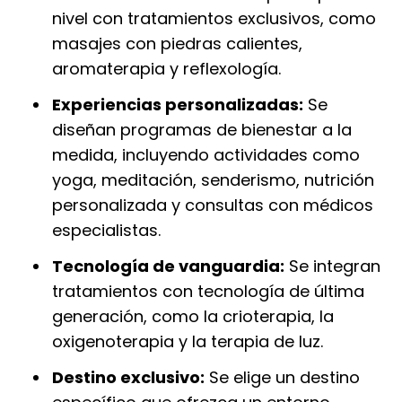
nivel con tratamientos exclusivos, como
masajes con piedras calientes,
aromaterapia y reflexología.
Experiencias personalizadas:
Se
diseñan programas de bienestar a la
medida, incluyendo actividades como
yoga, meditación, senderismo, nutrición
personalizada y consultas con médicos
especialistas.
Tecnología de vanguardia:
Se integran
tratamientos con tecnología de última
generación, como la crioterapia, la
oxigenoterapia y la terapia de luz.
Destino exclusivo:
Se elige un destino