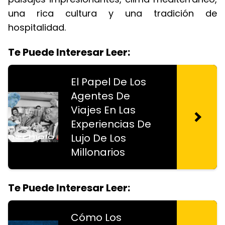
una rica cultura y una tradición de
hospitalidad.
Te Puede Interesar Leer:
El Papel De Los
Agentes De
Viajes En Las
Experiencias De
Lujo De Los
Millonarios
Te Puede Interesar Leer:
Cómo Los