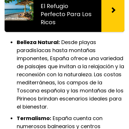
El Refugio
Perfecto Para Los
Ricos
Belleza Natural:
Desde playas
paradisíacas hasta montañas
imponentes, España ofrece una variedad
de paisajes que invitan a la relajación y la
reconexión con la naturaleza. Las costas
mediterráneas, los campos de la
Toscana española y las montañas de los
Pirineos brindan escenarios ideales para
el bienestar.
Termalismo:
España cuenta con
numerosos balnearios y centros