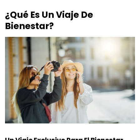
¿Qué Es Un Viaje De
Bienestar?