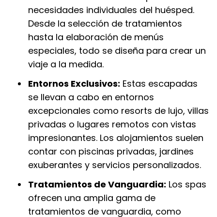
necesidades individuales del huésped.
Desde la selección de tratamientos
hasta la elaboración de menús
especiales, todo se diseña para crear un
viaje a la medida.
Entornos Exclusivos:
Estas escapadas
se llevan a cabo en entornos
excepcionales como resorts de lujo, villas
privadas o lugares remotos con vistas
impresionantes. Los alojamientos suelen
contar con piscinas privadas, jardines
exuberantes y servicios personalizados.
Tratamientos de Vanguardia:
Los spas
ofrecen una amplia gama de
tratamientos de vanguardia, como