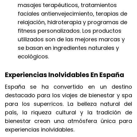
masajes terapéuticos, tratamientos
faciales antienvejecimiento, terapias de
relajación, hidroterapia y programas de
fitness personalizados. Los productos
utilizados son de las mejores marcas y
se basan en ingredientes naturales y
ecológicos.
Experiencias Inolvidables En España
España se ha convertido en un destino
destacado para los viajes de bienestar y spa
para los superricos. La belleza natural del
país, la riqueza cultural y la tradición de
bienestar crean una atmósfera única para
experiencias inolvidables.