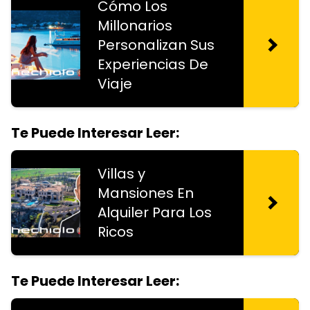
Cómo Los
Millonarios
Personalizan Sus
Experiencias De
Viaje
Te Puede Interesar Leer:
Villas y
Mansiones En
Alquiler Para Los
Ricos
Te Puede Interesar Leer: