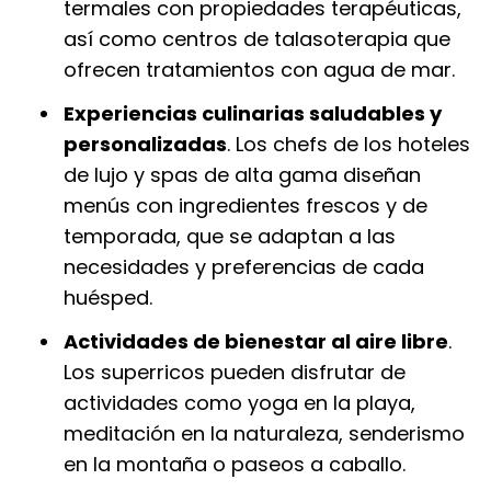
termales con propiedades terapéuticas,
así como centros de talasoterapia que
ofrecen tratamientos con agua de mar.
Experiencias culinarias saludables y
personalizadas
. Los chefs de los hoteles
de lujo y spas de alta gama diseñan
menús con ingredientes frescos y de
temporada, que se adaptan a las
necesidades y preferencias de cada
huésped.
Actividades de bienestar al aire libre
.
Los superricos pueden disfrutar de
actividades como yoga en la playa,
meditación en la naturaleza, senderismo
en la montaña o paseos a caballo.