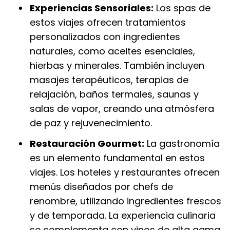
Experiencias Sensoriales:
Los spas de
estos viajes ofrecen tratamientos
personalizados con ingredientes
naturales, como aceites esenciales,
hierbas y minerales. También incluyen
masajes terapéuticos, terapias de
relajación, baños termales, saunas y
salas de vapor, creando una atmósfera
de paz y rejuvenecimiento.
Restauración Gourmet:
La gastronomía
es un elemento fundamental en estos
viajes. Los hoteles y restaurantes ofrecen
menús diseñados por chefs de
renombre, utilizando ingredientes frescos
y de temporada. La experiencia culinaria
se complementa con vinos de alta gama