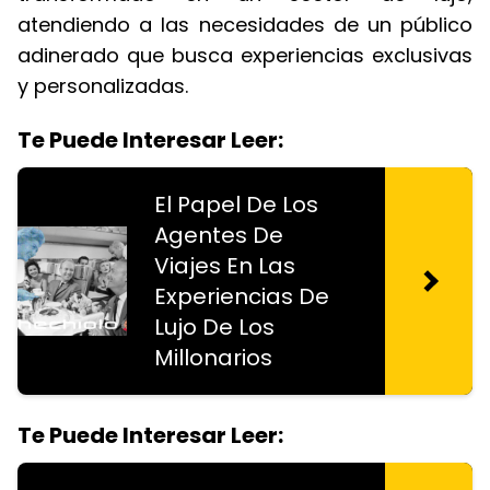
atendiendo a las necesidades de un público
adinerado que busca experiencias exclusivas
y personalizadas.
Te Puede Interesar Leer:
El Papel De Los
Agentes De
Viajes En Las
Experiencias De
Lujo De Los
Millonarios
Te Puede Interesar Leer: