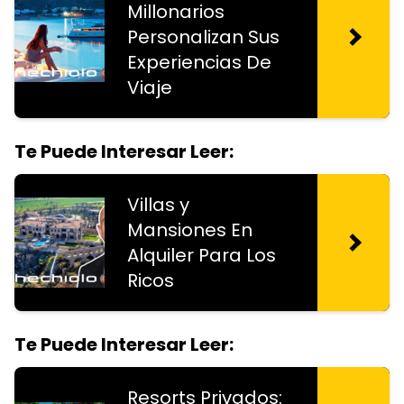
Millonarios
Personalizan Sus
Experiencias De
Viaje
Te Puede Interesar Leer:
Villas y
Mansiones En
Alquiler Para Los
Ricos
Te Puede Interesar Leer:
Resorts Privados: