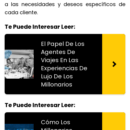
a las necesidades y deseos específicos de
cada cliente.
Te Puede Interesar Leer:
El Papel De Los
Agentes De
Viajes En Las
Experiencias De
Lujo De Los
Millonarios
Te Puede Interesar Leer:
Cómo Los