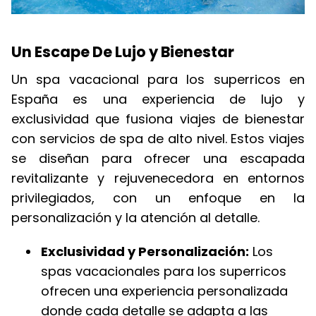
Un Escape De Lujo y Bienestar
Un spa vacacional para los superricos en
España es una experiencia de lujo y
exclusividad que fusiona viajes de bienestar
con servicios de spa de alto nivel. Estos viajes
se diseñan para ofrecer una escapada
revitalizante y rejuvenecedora en entornos
privilegiados, con un enfoque en la
personalización y la atención al detalle.
Exclusividad y Personalización:
Los
spas vacacionales para los superricos
ofrecen una experiencia personalizada
donde cada detalle se adapta a las