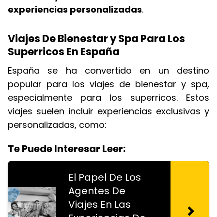
experiencias personalizadas
.
Viajes De Bienestar y Spa Para Los
Superricos En España
España se ha convertido en un destino
popular para los viajes de bienestar y spa,
especialmente para los superricos. Estos
viajes suelen incluir experiencias exclusivas y
personalizadas, como:
Te Puede Interesar Leer:
El Papel De Los
Agentes De
Viajes En Las