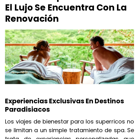
El Lujo Se Encuentra Con La
Renovación
Experiencias Exclusivas En Destinos
Paradisiacos
Los viajes de bienestar para los superricos no
se limitan a un simple tratamiento de spa. Se
trata de experiencias personalizadas que