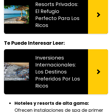
Resorts Privados:
El Refugio
Perfecto Para Los
Ricos
Te Puede Interesar Leer:
Inversiones
Internacionales:
Los Destinos
Preferidos Por Los
Ricos
Hoteles y resorts de alta gama:
Ofrecen instalaciones de spa de primer