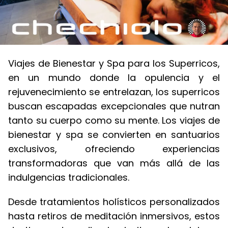
Viajes de Bienestar y Spa para los Superricos,
en un mundo donde la opulencia y el
rejuvenecimiento se entrelazan, los superricos
buscan escapadas excepcionales que nutran
tanto su cuerpo como su mente. Los viajes de
bienestar y spa se convierten en santuarios
exclusivos, ofreciendo experiencias
transformadoras que van más allá de las
indulgencias tradicionales.
Desde tratamientos holísticos personalizados
hasta retiros de meditación inmersivos, estos