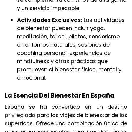
y un servicio impecable.
Actividades Exclusivas:
Las actividades
de bienestar pueden incluir yoga,
meditación, tai chi, pilates, senderismo
en entornos naturales, sesiones de
coaching personal, experiencias de
mindfulness y otras prácticas que
promueven el bienestar físico, mental y
emocional.
La Esencia Del Bienestar En España
España se ha convertido en un destino
privilegiado para los viajes de bienestar de los
superricos. Ofrece una combinación única de
paisajes impresionantes, clima mediterráneo,