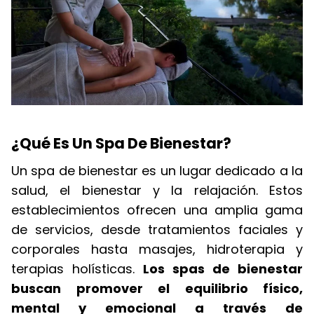
¿Qué Es Un Spa De Bienestar?
Un spa de bienestar es un lugar dedicado a la
salud, el bienestar y la relajación. Estos
establecimientos ofrecen una amplia gama
de servicios, desde tratamientos faciales y
corporales hasta masajes, hidroterapia y
terapias holísticas.
Los spas de bienestar
buscan promover el equilibrio físico,
mental y emocional a través de