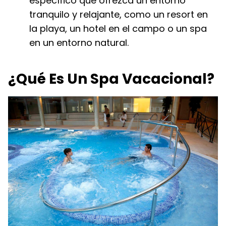
específico que ofrezca un entorno
tranquilo y relajante, como un resort en
la playa, un hotel en el campo o un spa
en un entorno natural.
¿Qué Es Un Spa Vacacional?