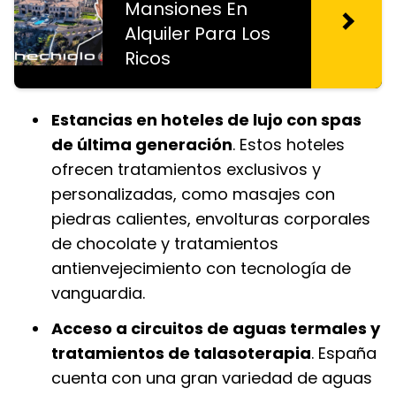
Mansiones En
Alquiler Para Los
Ricos
Estancias en hoteles de lujo con spas
de última generación
. Estos hoteles
ofrecen tratamientos exclusivos y
personalizadas, como masajes con
piedras calientes, envolturas corporales
de chocolate y tratamientos
antienvejecimiento con tecnología de
vanguardia.
Acceso a circuitos de aguas termales y
tratamientos de talasoterapia
. España
cuenta con una gran variedad de aguas