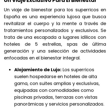
Un Viaje Exclusivo Para El Bienestar
Un viaje de bienestar para los superricos en
España es una experiencia lujosa que busca
revitalizar el cuerpo y la mente a través de
tratamientos personalizados y exclusivos. Se
trata de una escapada a lugares idílicos con
hoteles de 5 estrellas, spas de última
generación y una selección de actividades
enfocadas en el bienestar integral.
Alojamiento de Lujo:
Los superricos
suelen hospedarse en hoteles de alta
gama, con suites amplias y exclusivas,
equipadas con comodidades como
piscinas privadas, terrazas con vistas
panorámicas y servicios personalizados.