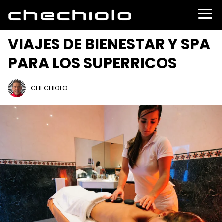
VIAJES DE BIENESTAR Y SPA
PARA LOS SUPERRICOS
CHECHIOLO