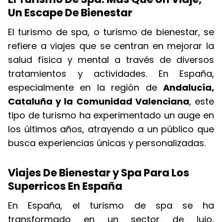
Un Escape De Bienestar
El turismo de spa, o turismo de bienestar, se
refiere a viajes que se centran en mejorar la
salud física y mental a través de diversos
tratamientos y actividades. En España,
especialmente en la región de
Andalucía,
Cataluña y la Comunidad Valenciana
, este
tipo de turismo ha experimentado un auge en
los últimos años, atrayendo a un público que
busca experiencias únicas y personalizadas.
Viajes De Bienestar y Spa Para Los
Superricos En España
En España, el turismo de spa se ha
transformado en un sector de lujo,