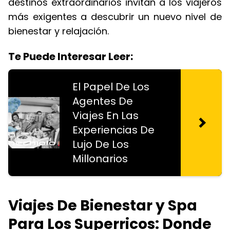
destinos extraordinarios invitan a los viajeros
más exigentes a descubrir un nuevo nivel de
bienestar y relajación.
Te Puede Interesar Leer:
El Papel De Los
Agentes De
Viajes En Las
Experiencias De
Lujo De Los
Millonarios
Viajes De Bienestar y Spa
Para Los Superricos: Donde